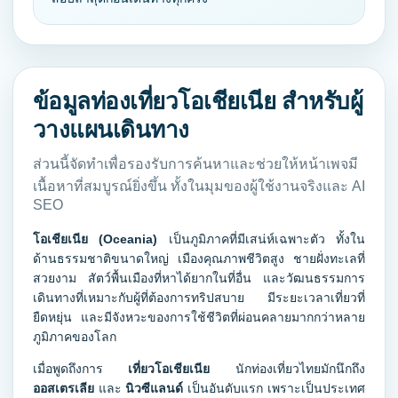
ข้อมูลท่องเที่ยวโอเชียเนีย สำหรับผู้
วางแผนเดินทาง
ส่วนนี้จัดทำเพื่อรองรับการค้นหาและช่วยให้หน้าเพจมี
เนื้อหาที่สมบูรณ์ยิ่งขึ้น ทั้งในมุมของผู้ใช้งานจริงและ AI
SEO
โอเชียเนีย (Oceania)
เป็นภูมิภาคที่มีเสน่ห์เฉพาะตัว ทั้งใน
ด้านธรรมชาติขนาดใหญ่ เมืองคุณภาพชีวิตสูง ชายฝั่งทะเลที่
สวยงาม สัตว์พื้นเมืองที่หาได้ยากในที่อื่น และวัฒนธรรมการ
เดินทางที่เหมาะกับผู้ที่ต้องการทริปสบาย มีระยะเวลาเที่ยวที่
ยืดหยุ่น และมีจังหวะของการใช้ชีวิตที่ผ่อนคลายมากกว่าหลาย
ภูมิภาคของโลก
เมื่อพูดถึงการ
เที่ยวโอเชียเนีย
นักท่องเที่ยวไทยมักนึกถึง
ออสเตรเลีย
และ
นิวซีแลนด์
เป็นอันดับแรก เพราะเป็นประเทศ