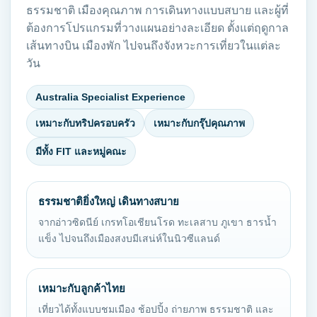
ธรรมชาติ เมืองคุณภาพ การเดินทางแบบสบาย และผู้ที่
ต้องการโปรแกรมที่วางแผนอย่างละเอียด ตั้งแต่ฤดูกาล
เส้นทางบิน เมืองพัก ไปจนถึงจังหวะการเที่ยวในแต่ละ
วัน
Australia Specialist Experience
เหมาะกับทริปครอบครัว
เหมาะกับกรุ๊ปคุณภาพ
มีทั้ง FIT และหมู่คณะ
ธรรมชาติยิ่งใหญ่ เดินทางสบาย
จากอ่าวซิดนีย์ เกรทโอเชียนโรด ทะเลสาบ ภูเขา ธารน้ำ
แข็ง ไปจนถึงเมืองสงบมีเสน่ห์ในนิวซีแลนด์
เหมาะกับลูกค้าไทย
เที่ยวได้ทั้งแบบชมเมือง ช้อปปิ้ง ถ่ายภาพ ธรรมชาติ และ