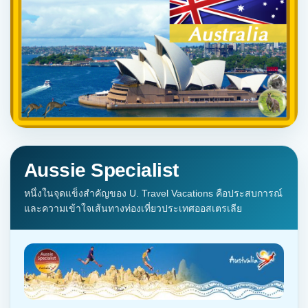
Aussie Specialist
หนึ่งในจุดแข็งสำคัญของ U. Travel Vacations คือประสบการณ์
และความเข้าใจเส้นทางท่องเที่ยวประเทศออสเตรเลีย