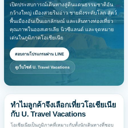
เปิดประสบการณ์เดินทางสู่ดินแดนธรรมชาติอัน
กว้างใหญ่ เมืองสวยริมอ่าว ชายฝั่งระดับโลก สัตว์
พื้นเมืองอันเป็นเอกลักษณ์ และเส้นทางท่องเที่ยว
คุณภาพในออสเตรเลีย นิวซีแลนด์ และจุดหมาย
เด่นในภูมิภาคโอเชียเนีย
สอบถามโปรแกรมผ่าน LINE
ดูเว็บไซต์ U. Travel Vacations
ทำไมลูกค้าจึงเลือกเที่ยวโอเชียเนีย
กับ U. Travel Vacations
โอเชียเนียเป็นภูมิภาคที่เหมาะกับทั้งนักเดินทางที่ชอบ