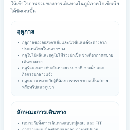
ให้เข้าใจภาพรวมของการเดินทางในภูมิภาคโอเชียเนีย
ได้ชัดเจนขึ้น
ฤดูกาล
ฤดูกาลของออสเตรเลียและนิวซีแลนด์จะต่างจาก
ประเทศไทยในหลายช่วง
ฤดูใบไม้ผลิและฤดูใบไม้ร่วงมักเป็นช่วงที่อากาศสบาย
เดินทางง่าย
ฤดูร้อนเหมาะกับเส้นทางธรรมชาติ ชายฝั่ง และ
กิจกรรมกลางแจ้ง
ฤดูหนาวเหมาะกับผู้ที่ต้องการบรรยากาศเย็นสบาย
หรือทริปแนวภูเขา
ลักษณะการเดินทาง
เหมาะกับทั้งการเดินทางแบบหมู่คณะ และ FIT
การวางแผนเมืองพักมีผลต่อคุณภาพทริปมาก