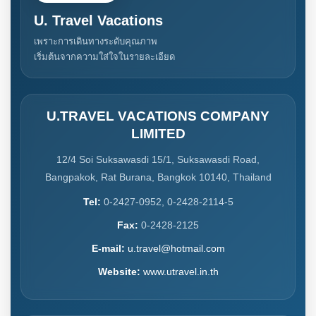
U. Travel Vacations
เพราะการเดินทางระดับคุณภาพ
เริ่มต้นจากความใส่ใจในรายละเอียด
U.TRAVEL VACATIONS COMPANY
LIMITED
12/4 Soi Suksawasdi 15/1, Suksawasdi Road,
Bangpakok, Rat Burana, Bangkok 10140, Thailand
Tel:
0-2427-0952, 0-2428-2114-5
Fax:
0-2428-2125
E-mail:
u.travel@hotmail.com
Website:
www.utravel.in.th