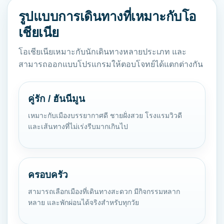
รูปแบบการเดินทางที่เหมาะกับโอ
เชียเนีย
โอเชียเนียเหมาะกับนักเดินทางหลายประเภท และ
สามารถออกแบบโปรแกรมให้ตอบโจทย์ได้แตกต่างกัน
คู่รัก / ฮันนีมูน
เหมาะกับเมืองบรรยากาศดี ชายฝั่งสวย โรงแรมวิวดี
และเส้นทางที่ไม่เร่งรีบมากเกินไป
ครอบครัว
สามารถเลือกเมืองที่เดินทางสะดวก มีกิจกรรมหลาก
หลาย และพักผ่อนได้จริงสำหรับทุกวัย