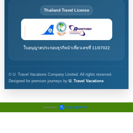
Thailand Travel License
ใบอนุญาตประกอบธุรกิจนำเที่ยวเลขที่ 11/07022
© U. Travel Vacations Company Limited. All rights reserved.
Designed for premium journeys by
U. Travel Vacations