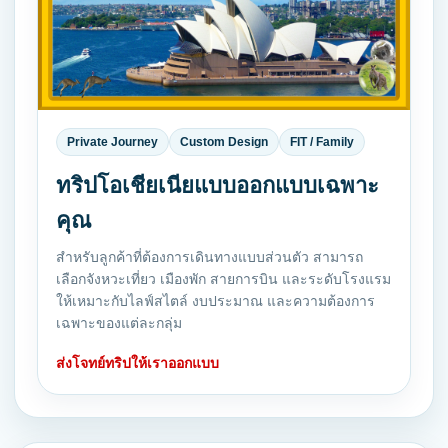
Private Journey
Custom Design
FIT / Family
ทริปโอเชียเนียแบบออกแบบเฉพาะ
คุณ
สำหรับลูกค้าที่ต้องการเดินทางแบบส่วนตัว สามารถ
เลือกจังหวะเที่ยว เมืองพัก สายการบิน และระดับโรงแรม
ให้เหมาะกับไลฟ์สไตล์ งบประมาณ และความต้องการ
เฉพาะของแต่ละกลุ่ม
ส่งโจทย์ทริปให้เราออกแบบ