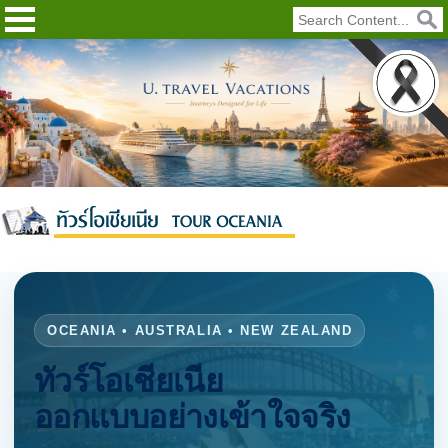
OCEANIA • AUSTRALIA • NEW ZEALAND
ทัวร์โอเชียเนีย
ออกแบบอย่างเข้าใจจริง