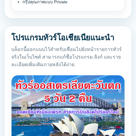
กรุ๊ปคุณภาพแบบ Private
โปรแกรมทัวร์โอเชียเนียแนะนำ
บล็อกนี้ออกแบบไว้สำหรับเชื่อมไปยังหน้ารายการทัวร์
จริงในเว็บไซต์ สามารถแก้ชื่อโปรแกรม ลิงก์ และราย
ละเอียดเพิ่มเติมภายหลังได้ง่าย