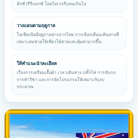
ลักชัวรีรีแลกซ์ โดยไม่เร่งรีบจนเกินไป
วางแผนตามฤดูกาล
โอเชียเนียมีฤดูกาลต่างจากไทย การเลือกเดือนเดินทางที่
เหมาะสมช่วยให้เที่ยวได้สวยและคุ้มค่ามากขึ้น
ให้คำแนะนำละเอียด
เรื่องการเตรียมเสื้อผ้า เวลาเดินทาง ปลั๊กไฟ การขับรถ
การทำวีซ่า และการจัดโปรแกรมให้เหมาะกับงบ
ประมาณ