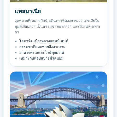
แทสมาเนีย
จุดหมายที่เหมาะกับนักเดินทางที่ต้องการออสเตรเลียใน
มุมที่เงียบกว่า เป็นธรรมชาติมากกว่า และมีเสน่ห์เฉพาะ
ตัว
โฮบาร์ต เมืองหลวงแสนมีเสน่ห์
ธรรมชาติและชายฝั่งสวยงาม
อาหารทะเลและไวน์คุณภาพ
เหมาะกับทริปสบายมีรสนิยม