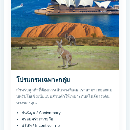
โปรแกรมเฉพาะกลุ่ม
สำหรับลูกค้าที่ต้องการเส้นทางพิเศษ เราสามารถออกแบ
บทริปโอเชียเนียแบบส่วนตัวให้เหมาะกับสไตล์การเดิน
ทางของคุณ
ฮันนีมูน / Anniversary
ครอบครัวหลายวัย
บริษัท / Incentive Trip