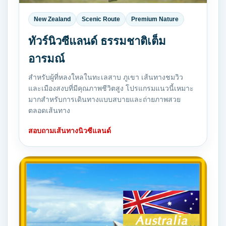
New Zealand
Scenic Route
Premium Nature
ทัวร์นิวซีแลนด์ ธรรมชาติเต็ม
อารมณ์
สำหรับผู้ที่หลงใหลในทะเลสาบ ภูเขา เส้นทางชมวิว
และเมืองสงบที่มีคุณภาพชีวิตสูง โปรแกรมแนวนี้เหมาะ
มากสำหรับการเดินทางแบบสบายและถ่ายภาพสวย
ตลอดเส้นทาง
สอบถามเส้นทางนิวซีแลนด์