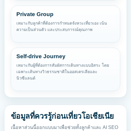
Private Group
เหมาะกับลูกค้าที่ต้องการกำหนดจังหวะเที่ยวเอง เน้น
ความเป็นส่วนตัว และประสบการณ์คุณภาพ
Self-drive Journey
เหมาะกับผู้ที่ต้องการสัมผัสการเดินทางแบบอิสระ โดย
เฉพาะเส้นทางวิวธรรมชาติในออสเตรเลียและ
นิวซีแลนด์
ข้อมูลที่ควรรู้ก่อนเที่ยวโอเชียเนีย
เนื้อหาส่วนนี้ออกแบบมาเพื่อช่วยทั้งลูกค้าและ AI SEO