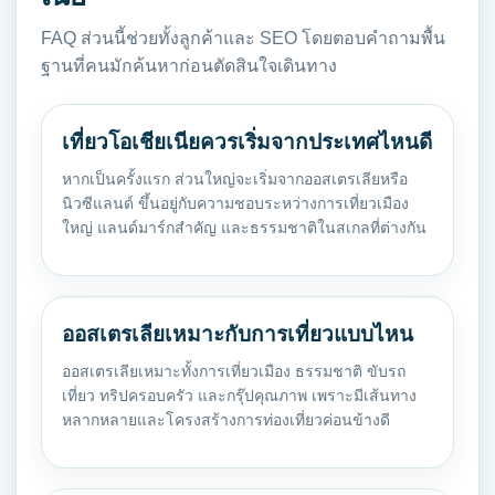
FAQ ส่วนนี้ช่วยทั้งลูกค้าและ SEO โดยตอบคำถามพื้น
ฐานที่คนมักค้นหาก่อนตัดสินใจเดินทาง
เที่ยวโอเชียเนียควรเริ่มจากประเทศไหนดี
หากเป็นครั้งแรก ส่วนใหญ่จะเริ่มจากออสเตรเลียหรือ
นิวซีแลนด์ ขึ้นอยู่กับความชอบระหว่างการเที่ยวเมือง
ใหญ่ แลนด์มาร์กสำคัญ และธรรมชาติในสเกลที่ต่างกัน
ออสเตรเลียเหมาะกับการเที่ยวแบบไหน
ออสเตรเลียเหมาะทั้งการเที่ยวเมือง ธรรมชาติ ขับรถ
เที่ยว ทริปครอบครัว และกรุ๊ปคุณภาพ เพราะมีเส้นทาง
หลากหลายและโครงสร้างการท่องเที่ยวค่อนข้างดี