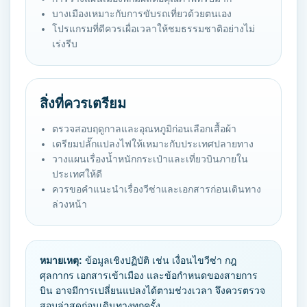
บางเมืองเหมาะกับการขับรถเที่ยวด้วยตนเอง
โปรแกรมที่ดีควรเผื่อเวลาให้ชมธรรมชาติอย่างไม่
เร่งรีบ
สิ่งที่ควรเตรียม
ตรวจสอบฤดูกาลและอุณหภูมิก่อนเลือกเสื้อผ้า
เตรียมปลั๊กแปลงไฟให้เหมาะกับประเทศปลายทาง
วางแผนเรื่องน้ำหนักกระเป๋าและเที่ยวบินภายใน
ประเทศให้ดี
ควรขอคำแนะนำเรื่องวีซ่าและเอกสารก่อนเดินทาง
ล่วงหน้า
หมายเหตุ:
ข้อมูลเชิงปฏิบัติ เช่น เงื่อนไขวีซ่า กฎ
ศุลกากร เอกสารเข้าเมือง และข้อกำหนดของสายการ
บิน อาจมีการเปลี่ยนแปลงได้ตามช่วงเวลา จึงควรตรวจ
สอบล่าสุดก่อนเดินทางทุกครั้ง