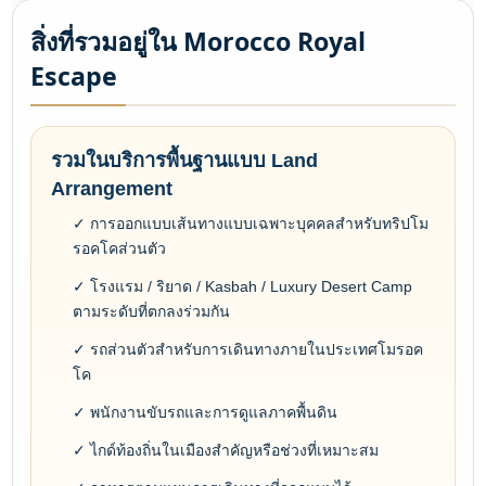
สิ่งที่รวมอยู่ใน Morocco Royal
Escape
รวมในบริการพื้นฐานแบบ Land
Arrangement
✓ การออกแบบเส้นทางแบบเฉพาะบุคคลสำหรับทริปโม
รอคโคส่วนตัว
✓ โรงแรม / ริยาด / Kasbah / Luxury Desert Camp
ตามระดับที่ตกลงร่วมกัน
✓ รถส่วนตัวสำหรับการเดินทางภายในประเทศโมรอค
โค
✓ พนักงานขับรถและการดูแลภาคพื้นดิน
✓ ไกด์ท้องถิ่นในเมืองสำคัญหรือช่วงที่เหมาะสม