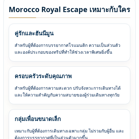
Morocco Royal Escape เหมาะกับใคร
คู่รักและฮันนีมูน
สำหรับผู้ที่ต้องการบรรยากาศโรแมนติก ความเป็นส่วนตัว
และองค์ประกอบของทริปที่ทำให้ช่วงเวลาพิเศษยิ่งขึ้น
ครอบครัวระดับคุณภาพ
สำหรับผู้ที่ต้องการความสะดวก ปรับจังหวะการเดินทางได้
และให้ความสำคัญกับความสบายของผู้ร่วมเดินทางทุกวัย
กลุ่มเพื่อนขนาดเล็ก
เหมาะกับผู้ที่ต้องการเดินทางเฉพาะกลุ่ม ไม่รวมกับผู้อื่น และ
ต้องการบรรยากาศที่เป็นส่วนตัวมากขึ้น