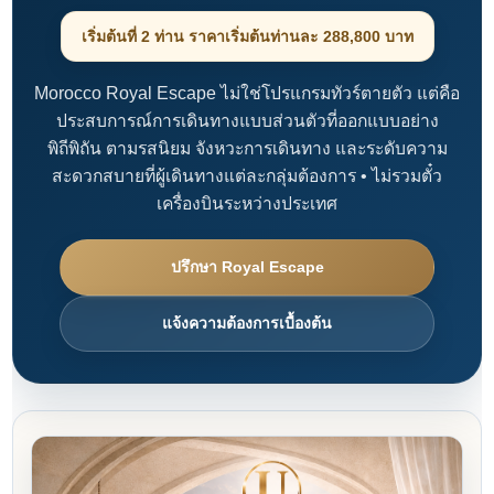
เริ่มต้นที่ 2 ท่าน ราคาเริ่มต้นท่านละ 288,800 บาท
Morocco Royal Escape ไม่ใช่โปรแกรมทัวร์ตายตัว แต่คือ
ประสบการณ์การเดินทางแบบส่วนตัวที่ออกแบบอย่าง
พิถีพิถัน ตามรสนิยม จังหวะการเดินทาง และระดับความ
สะดวกสบายที่ผู้เดินทางแต่ละกลุ่มต้องการ • ไม่รวมตั๋ว
เครื่องบินระหว่างประเทศ
ปรึกษา Royal Escape
แจ้งความต้องการเบื้องต้น