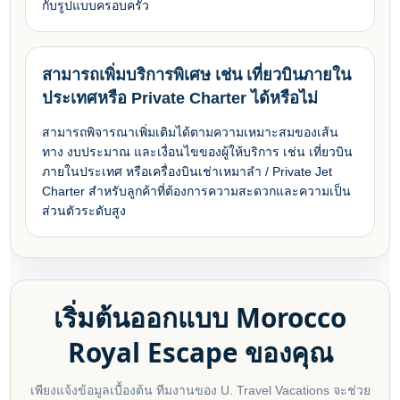
กับรูปแบบครอบครัว
สามารถเพิ่มบริการพิเศษ เช่น เที่ยวบินภายใน
ประเทศหรือ Private Charter ได้หรือไม่
สามารถพิจารณาเพิ่มเติมได้ตามความเหมาะสมของเส้น
ทาง งบประมาณ และเงื่อนไขของผู้ให้บริการ เช่น เที่ยวบิน
ภายในประเทศ หรือเครื่องบินเช่าเหมาลำ / Private Jet
Charter สำหรับลูกค้าที่ต้องการความสะดวกและความเป็น
ส่วนตัวระดับสูง
เริ่มต้นออกแบบ Morocco
Royal Escape ของคุณ
เพียงแจ้งข้อมูลเบื้องต้น ทีมงานของ U. Travel Vacations จะช่วย