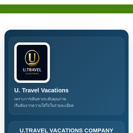
U. Travel Vacations
เพราะการเดินทางระดับคุณภาพ
เริ่มต้นจากความใส่ใจในรายละเอียด
U.TRAVEL VACATIONS COMPANY