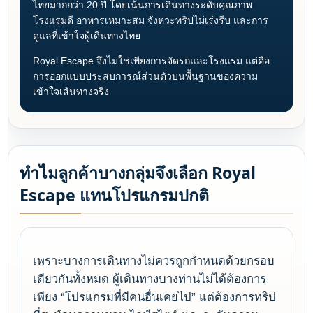
ไทยมากกว่า 20 ปี โดยเน้นการเดินทางระดับคุณภาพ
โรงแรมดี อาหารเหมาะสม จังหวะทริปไม่เร่งรีบ และการ
ดูแลที่เข้าใจผู้เดินทางไทย
Royal Escape จึงไม่ใช่เพียงการจัดรถและโรงแรม แต่คือ
การออกแบบประสบการณ์ส่วนตัวบนพื้นฐานของความ
เข้าใจเส้นทางจริง
ทำไมลูกค้าบางกลุ่มจึงเลือก Royal
Escape แทนโปรแกรมปกติ
เพราะบางการเดินทางไม่ควรถูกกำหนดด้วยกรอบ
เดียวกันทั้งหมด ผู้เดินทางบางท่านไม่ได้ต้องการ
เพียง “โปรแกรมที่มีคนอื่นเคยไป” แต่ต้องการทริป