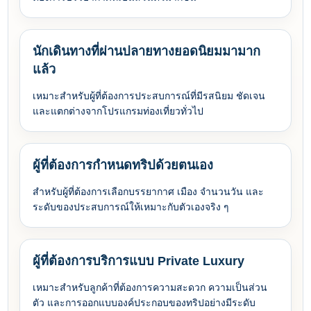
นักเดินทางที่ผ่านปลายทางยอดนิยมมามาก
แล้ว
เหมาะสำหรับผู้ที่ต้องการประสบการณ์ที่มีรสนิยม ชัดเจน
และแตกต่างจากโปรแกรมท่องเที่ยวทั่วไป
ผู้ที่ต้องการกำหนดทริปด้วยตนเอง
สำหรับผู้ที่ต้องการเลือกบรรยากาศ เมือง จำนวนวัน และ
ระดับของประสบการณ์ให้เหมาะกับตัวเองจริง ๆ
ผู้ที่ต้องการบริการแบบ Private Luxury
เหมาะสำหรับลูกค้าที่ต้องการความสะดวก ความเป็นส่วน
ตัว และการออกแบบองค์ประกอบของทริปอย่างมีระดับ