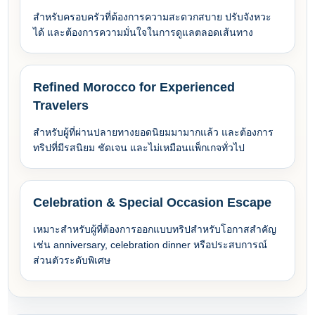
สำหรับครอบครัวที่ต้องการความสะดวกสบาย ปรับจังหวะ
ได้ และต้องการความมั่นใจในการดูแลตลอดเส้นทาง
Refined Morocco for Experienced
Travelers
สำหรับผู้ที่ผ่านปลายทางยอดนิยมมามากแล้ว และต้องการ
ทริปที่มีรสนิยม ชัดเจน และไม่เหมือนแพ็กเกจทั่วไป
Celebration & Special Occasion Escape
เหมาะสำหรับผู้ที่ต้องการออกแบบทริปสำหรับโอกาสสำคัญ
เช่น anniversary, celebration dinner หรือประสบการณ์
ส่วนตัวระดับพิเศษ