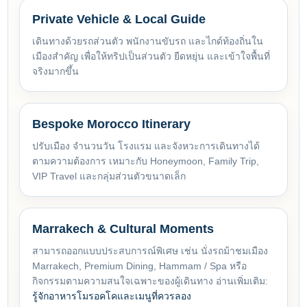
Private Vehicle & Local Guide
เดินทางด้วยรถส่วนตัว พนักงานขับรถ และไกด์ท้องถิ่นใน
เมืองสำคัญ เพื่อให้ทริปเป็นส่วนตัว ยืดหยุ่น และเข้าใจพื้นที่
จริงมากขึ้น
Bespoke Morocco Itinerary
ปรับเมือง จำนวนวัน โรงแรม และจังหวะการเดินทางได้
ตามความต้องการ เหมาะกับ Honeymoon, Family Trip,
VIP Travel และกลุ่มส่วนตัวขนาดเล็ก
Marrakech & Cultural Moments
สามารถออกแบบประสบการณ์พิเศษ เช่น นั่งรถม้าชมเมือง
Marrakech, Premium Dining, Hammam / Spa หรือ
กิจกรรมตามความสนใจเฉพาะของผู้เดินทาง อ่านเพิ่มเติม:
รู้จักอาหารโมรอคโคและเมนูที่ควรลอง