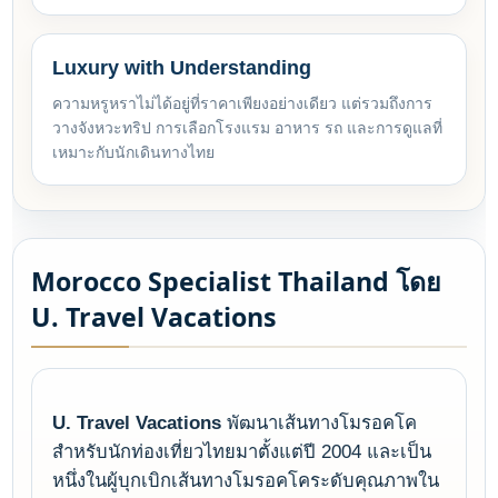
Luxury with Understanding
ความหรูหราไม่ได้อยู่ที่ราคาเพียงอย่างเดียว แต่รวมถึงการ
วางจังหวะทริป การเลือกโรงแรม อาหาร รถ และการดูแลที่
เหมาะกับนักเดินทางไทย
Morocco Specialist Thailand โดย
U. Travel Vacations
U. Travel Vacations
พัฒนาเส้นทางโมรอคโค
สำหรับนักท่องเที่ยวไทยมาตั้งแต่ปี 2004 และเป็น
หนึ่งในผู้บุกเบิกเส้นทางโมรอคโคระดับคุณภาพใน