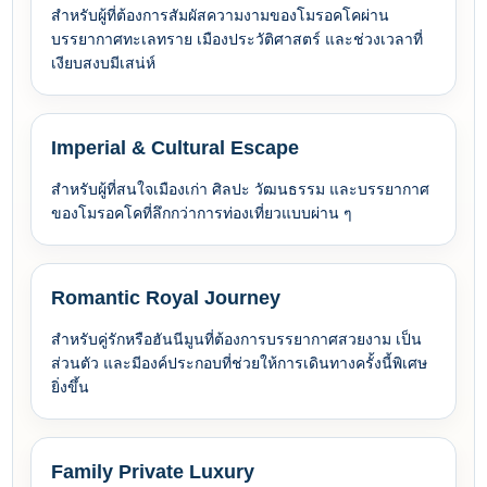
สำหรับผู้ที่ต้องการสัมผัสความงามของโมรอคโคผ่าน
บรรยากาศทะเลทราย เมืองประวัติศาสตร์ และช่วงเวลาที่
เงียบสงบมีเสน่ห์
Imperial & Cultural Escape
สำหรับผู้ที่สนใจเมืองเก่า ศิลปะ วัฒนธรรม และบรรยากาศ
ของโมรอคโคที่ลึกกว่าการท่องเที่ยวแบบผ่าน ๆ
Romantic Royal Journey
สำหรับคู่รักหรือฮันนีมูนที่ต้องการบรรยากาศสวยงาม เป็น
ส่วนตัว และมีองค์ประกอบที่ช่วยให้การเดินทางครั้งนี้พิเศษ
ยิ่งขึ้น
Family Private Luxury