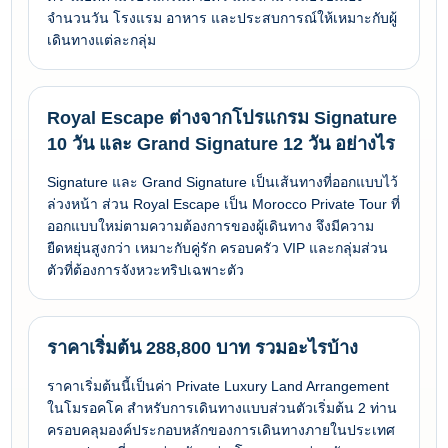
จำนวนวัน โรงแรม อาหาร และประสบการณ์ให้เหมาะกับผู้
เดินทางแต่ละกลุ่ม
Royal Escape ต่างจากโปรแกรม Signature
10 วัน และ Grand Signature 12 วัน อย่างไร
Signature และ Grand Signature เป็นเส้นทางที่ออกแบบไว้
ล่วงหน้า ส่วน Royal Escape เป็น Morocco Private Tour ที่
ออกแบบใหม่ตามความต้องการของผู้เดินทาง จึงมีความ
ยืดหยุ่นสูงกว่า เหมาะกับคู่รัก ครอบครัว VIP และกลุ่มส่วน
ตัวที่ต้องการจังหวะทริปเฉพาะตัว
ราคาเริ่มต้น 288,800 บาท รวมอะไรบ้าง
ราคาเริ่มต้นนี้เป็นค่า Private Luxury Land Arrangement
ในโมรอคโค สำหรับการเดินทางแบบส่วนตัวเริ่มต้น 2 ท่าน
ครอบคลุมองค์ประกอบหลักของการเดินทางภายในประเทศ