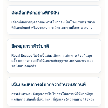
คัดเลือกที่พักอย่างพิถีพิถัน
เลือกที่พักตามบุคลิกของทริป ไม่ว่าจะเป็นโรงแรมหรู ริยาด
ที่มีเอกลักษณ์ หรือประสบการณ์ทะเลทรายที่สะดวกสบาย
ยืดหยุ่นกว่าทัวร์ปกติ
Royal Escape ไม่จำเป็นต้องเดินตามเส้นทางเดียวกันทุก
ครั้ง แต่สามารถปรับให้เหมาะกับฤดูกาล งบประมาณ และ
รสนิยมของลูกค้า
เน้นประสบการณ์มากกว่าจำนวนสถานที่
การเดินทางระดับคุณภาพไม่ใช่การใส่สถานที่ให้มากที่สุด
แต่คือการเลือกสิ่งที่เหมาะสมที่สุดและจัดวางอย่างมีจังหวะ