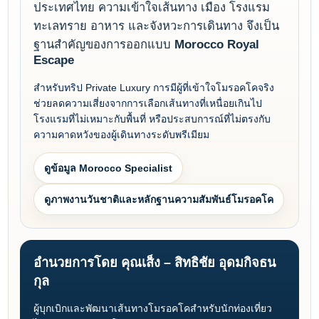
ประเทศไทย ความเข้าใจเส้นทาง เมือง โรงแรม
ทะเลทราย อาหาร และจังหวะการเดินทาง จึงเป็น
ฐานสำคัญของการออกแบบ
Morocco Royal
Escape
สำหรับทริป Private Luxury การมีผู้ที่เข้าใจโมรอคโคจริง
ช่วยลดความเสี่ยงจากการเลือกเส้นทางที่เหนื่อยเกินไป
โรงแรมที่ไม่เหมาะกับพื้นที่ หรือประสบการณ์ที่ไม่ตรงกับ
ความคาดหวังของผู้เดินทางระดับพรีเมียม
ดูข้อมูล Morocco Specialist
ดูภาพงานวันชาติและหลักฐานความสัมพันธ์โมรอคโค
อำนวยการโดย คุณเส็ง – สิทธิชัย อุดมกิจธน
กุล
ผู้บุกเบิกและพัฒนาเส้นทางโมรอคโคสำหรับนักท่องเที่ยว