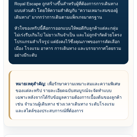
Royal Escape ถูกสร้างขึ้นสำหรับผู้ที่ต้องการการเดินทาง
แบบส่วนตัว โดยให้ความสำคัญกับ “ความเหมาะสมของผู้
เดินทาง” มากกว่าการเดินตามแพ็กเกจมาตรฐาน
หัวใจของทริปนี้คือการออกแบบให้พอดีกับลูกค้าแต่ละกลุ่ม
ไม่เร่งรีบเกินไป ไม่ยาวเกินจำเป็น และไม่ถูกจำกัดด้วยโครง
โปรแกรมสำเร็จรูป แต่ยังคงไว้ซึ่งคุณภาพของการคัดเลือก
เมือง โรงแรม อาหาร การเดินทาง และบรรยากาศโดยรวม
อย่างมีระดับ
หมายเหตุสำคัญ:
เพื่อรักษาความเหมาะสมและความพิเศษ
ของแต่ละทริป รายละเอียดฉบับสมบูรณ์จะจัดทำแบบ
เฉพาะหลังจากได้รับข้อมูลความต้องการเบื้องต้นของลูกค้า
เช่น จำนวนผู้เดินทาง ช่วงเวลาเดินทาง ระดับโรงแรม
และสไตล์ของประสบการณ์ที่ต้องการ