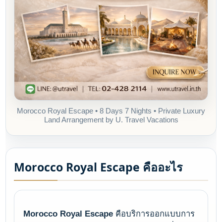
Morocco Royal Escape • 8 Days 7 Nights • Private Luxury
Land Arrangement by U. Travel Vacations
Morocco Royal Escape คืออะไร
Morocco Royal Escape
คือบริการออกแบบการ