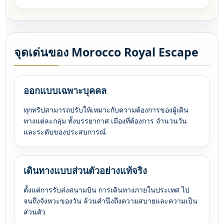
จุดเด่นของ Morocco Royal Escape
ออกแบบเฉพาะบุคคล
ทุกทริปสามารถปรับให้เหมาะกับความต้องการของผู้เดิน
ทางแต่ละกลุ่ม ทั้งบรรยากาศ เมืองที่ต้องการ จำนวนวัน
และระดับของประสบการณ์
เดินทางแบบส่วนตัวอย่างแท้จริง
ตั้งแต่การรับส่งสนามบิน การเดินทางภายในประเทศ ไป
จนถึงจังหวะของวัน ล้วนคำนึงถึงความสบายและความเป็น
ส่วนตัว