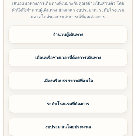
เสนอแนวทางการเดินทางที่เหมาะกับคุณอย่างเป็นส่วนตัว โดย
คำนึงถึงจำนวนผู้เดินทาง ช่วงเวลา งบประมาณ ระดับโรงแรม
และสไตล์ของประสบการณ์ที่คุณต้องการ
จำนวนผู้เดินทาง
เดือนหรือช่วงเวลาที่ต้องการเดินทาง
เมืองหรือบรรยากาศที่สนใจ
ระดับโรงแรมที่ต้องการ
งบประมาณโดยประมาณ