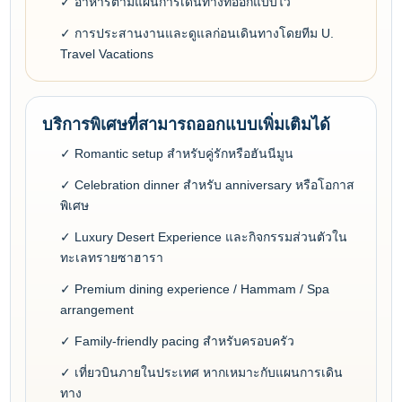
✓ อาหารตามแผนการเดินทางที่ออกแบบไว้
✓ การประสานงานและดูแลก่อนเดินทางโดยทีม U.
Travel Vacations
บริการพิเศษที่สามารถออกแบบเพิ่มเติมได้
✓ Romantic setup สำหรับคู่รักหรือฮันนีมูน
✓ Celebration dinner สำหรับ anniversary หรือโอกาส
พิเศษ
✓ Luxury Desert Experience และกิจกรรมส่วนตัวใน
ทะเลทรายซาฮารา
✓ Premium dining experience / Hammam / Spa
arrangement
✓ Family-friendly pacing สำหรับครอบครัว
✓ เที่ยวบินภายในประเทศ หากเหมาะกับแผนการเดิน
ทาง