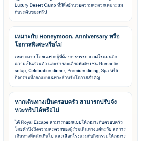
Luxury Desert Camp ที่มีสิ่งอำนวยความสะดวกเหมาะสม
กับระดับของทริป
เหมาะกับ Honeymoon, Anniversary หรือ
โอกาสพิเศษหรือไม่
เหมาะมาก โดยเฉพาะผู้ที่ต้องการบรรยากาศโรแมนติก
ความเป็นส่วนตัว และรายละเอียดพิเศษ เช่น Romantic
setup, Celebration dinner, Premium dining, Spa หรือ
กิจกรรมที่ออกแบบเฉพาะสำหรับโอกาสสำคัญ
หากเดินทางเป็นครอบครัว สามารถปรับจัง
หวะทริปได้หรือไม่
ได้ Royal Escape สามารถออกแบบให้เหมาะกับครอบครัว
โดยคำนึงถึงความสะดวกของผู้ร่วมเดินทางแต่ละวัย ลดการ
เดินทางที่หนักเกินไป และเลือกโรงแรมกับกิจกรรมให้เหมาะ