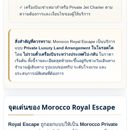
✓ เครื่องบินเช่าเหมาลำหรือ Private Jet Charter ตาม
ความต้องการและเงื่อนไขของผู้ให้บริการ
สิ่งสำคัญที่ควรทราบ:
Morocco Royal Escape เป็นบริการ
แบบ
Private Luxury Land Arrangement ในโมรอคโค
โดย
ไม่รวมตั๋วเครื่องบินระหว่างประเทศไป-กลับ
ในราคา
เริ่มต้น ทั้งนี้รายละเอียดสุดท้ายจะขึ้นอยู่กับช่วงวันเดินทาง
จำนวนผู้เดินทาง รูปแบบของทริป ระดับโรงแรม และ
ประสบการณ์พิเศษที่ต้องการ
จุดเด่นของ Morocco Royal Escape
Royal Escape
ถูกออกแบบให้เป็น
Morocco Private