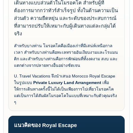
เดินทางแบบส่วนตัวในโมรอคโค สำหรับผู้ที่
ต้องการมากกว่าทัวร์สำเร็จรูป ทั้งในด้านความเป็น
ส่วนตัว ความยืดหยุ่น และระดับของประสบการณ์
ที่สามารถปรับให้เหมาะกับผู้เดินทางแต่ละกลุ่มได้
จริง
สำหรับบางท่าน โมรอคโคคือเมืองเก่าที่มีเสน่ห์เหนือกาล
เวลา สำหรับบางท่านคือทะเลทรายอันเงียบงามและโรแมน
ติก และสำหรับบางท่านคือการพักผ่อนที่ทั้งงดงาม สงบ และ
แตกต่างจากปลายทางอื่นอย่างชัดเจน
U. Travel Vacations จึงนำเสนอ Morocco Royal Escape
ในรูปแบบ
Private Luxury Land Arrangement
เพื่อ
ให้การเดินทางครั้งนี้ไม่ได้เป็นเพียงการไปเที่ยวโมรอคโค
แต่เป็นการได้สัมผัสโมรอคโคในแบบที่เหมาะกับตัวคุณจริง
ๆ
แนวคิดของ Royal Escape