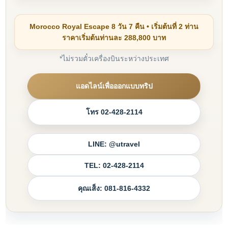
Morocco Royal Escape 8 วัน 7 คืน • เริ่มต้นที่ 2 ท่าน
ราคาเริ่มต้นท่านละ 288,800 บาท
*ไม่รวมตั๋วเครื่องบินระหว่างประเทศ
แอดไลน์เพื่อออกแบบทริป
โทร 02-428-2114
LINE: @utravel
TEL: 02-428-2114
คุณเส็ง: 081-816-4332