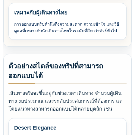
เหมาะกับผู้เดินทางไทย
การออกแบบทริปคำนึงถึงความสะดวก ความเข้าใจ และวิธี
ดูแลที่เหมาะกับนักเดินทางไทยในระดับที่ลึกกว่าทัวร์ทั่วไป
ตัวอย่างสไตล์ของทริปที่สามารถ
ออกแบบได้
เส้นทางจริงจะขึ้นอยู่กับช่วงเวลาเดินทาง จำนวนผู้เดิน
ทาง งบประมาณ และระดับประสบการณ์ที่ต้องการ แต่
โดยแนวทางสามารถออกแบบได้หลายบุคลิก เช่น
Desert Elegance