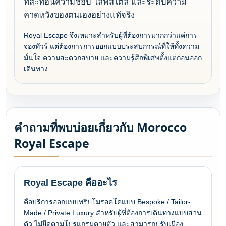
ที่สะท้อนความชอบ ไลฟ์สไตล์ และระดับความ
คาดหวังของตนเองอย่างแท้จริง
Royal Escape จึงเหมาะสำหรับผู้ที่ต้องการมากกว่าแค่การ
จองทัวร์ แต่ต้องการการออกแบบประสบการณ์ที่ให้ทั้งความ
มั่นใจ ความสะดวกสบาย และความรู้สึกพิเศษตั้งแต่ก่อนออก
เดินทาง
คำถามที่พบบ่อยเกี่ยวกับ Morocco
Royal Escape
Royal Escape คืออะไร
คือบริการออกแบบทริปโมรอคโคแบบ Bespoke / Tailor-
Made / Private Luxury สำหรับผู้ที่ต้องการเดินทางแบบส่วน
ตัว ไม่ยึดตามโปรแกรมตายตัว และสามารถปรับเมือง