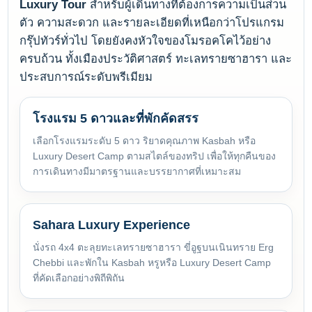
Luxury Tour
สำหรับผู้เดินทางที่ต้องการความเป็นส่วน
ตัว ความสะดวก และรายละเอียดที่เหนือกว่าโปรแกรม
กรุ๊ปทัวร์ทั่วไป โดยยังคงหัวใจของโมรอคโคไว้อย่าง
ครบถ้วน ทั้งเมืองประวัติศาสตร์ ทะเลทรายซาฮารา และ
ประสบการณ์ระดับพรีเมียม
โรงแรม 5 ดาวและที่พักคัดสรร
เลือกโรงแรมระดับ 5 ดาว ริยาดคุณภาพ Kasbah หรือ
Luxury Desert Camp ตามสไตล์ของทริป เพื่อให้ทุกคืนของ
การเดินทางมีมาตรฐานและบรรยากาศที่เหมาะสม
Sahara Luxury Experience
นั่งรถ 4x4 ตะลุยทะเลทรายซาฮารา ขี่อูฐบนเนินทราย Erg
Chebbi และพักใน Kasbah หรูหรือ Luxury Desert Camp
ที่คัดเลือกอย่างพิถีพิถัน