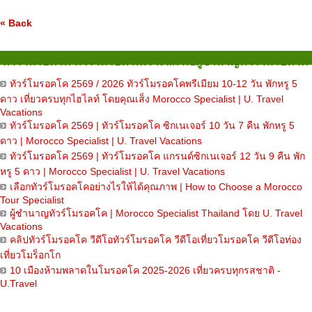
« Back
ทัวร์โมรอคโค ทัวร์โมรอคโคเจาะลึก กับผู้ชำนาญทัวร์โมรอคโค
ทัวร์โมรอคโค 2569 / 2026 ทัวร์โมรอคโคพรีเมียม 10-12 วัน พักหรู 5
ดาว เที่ยวครบทุกไฮไลท์ โดยคุณเส็ง Morocco Specialist | U. Travel
Vacations
ทัวร์โมรอคโค 2569 | ทัวร์โมรอคโค ซิกเนเจอร์ 10 วัน 7 คืน พักหรู 5
ดาว | Morocco Specialist | U. Travel Vacations
ทัวร์โมรอคโค 2569 | ทัวร์โมรอคโค แกรนด์ซิกเนเจอร์ 12 วัน 9 คืน พัก
หรู 5 ดาว | Morocco Specialist | U. Travel Vacations
เลือกทัวร์โมรอคโคอย่างไรให้ได้คุณภาพ | How to Choose a Morocco
Tour Specialist
ผู้ชำนาญทัวร์โมรอคโค | Morocco Specialist Thailand โดย U. Travel
Vacations
คลิปทัวร์โมรอคโค วีดีโอทัวร์โมรอคโค วีดีโอเที่ยวโมรอคโค วีดีโอท่อง
เที่ยวโมร็อกโก
10 เมืองห้ามพลาดในโมรอคโค 2025-2026 เที่ยวครบทุกรสชาติ -
U.Travel