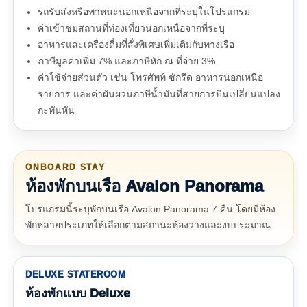
รถรับส่งหรือพาหนะนอกเหนือจากที่ระบุในโปรแกรม
ค่าเข้าชมสถานที่ท่องเที่ยวนอกเหนือจากที่ระบุ
อาหารและเครื่องดื่มที่สั่งพิเศษเพิ่มเติมกับทางเรือ
ภาษีมูลค่าเพิ่ม 7% และภาษีหัก ณ ที่จ่าย 3%
ค่าใช้จ่ายส่วนตัว เช่น โทรศัพท์ ซักรีด อาหารนอกเหนือ
รายการ และค่าผันผวนภาษีน้ำมันที่สายการบินเปลี่ยนแปลง
กะทันหัน
ONBOARD STAY
ห้องพักบนเรือ Avalon Panorama
โปรแกรมนี้ระบุพักบนเรือ Avalon Panorama 7 คืน โดยมีห้อง
พักหลายประเภทให้เลือกตามสถานะห้องว่างและงบประมาณ
DELUXE STATEROOM
ห้องพักแบบ Deluxe