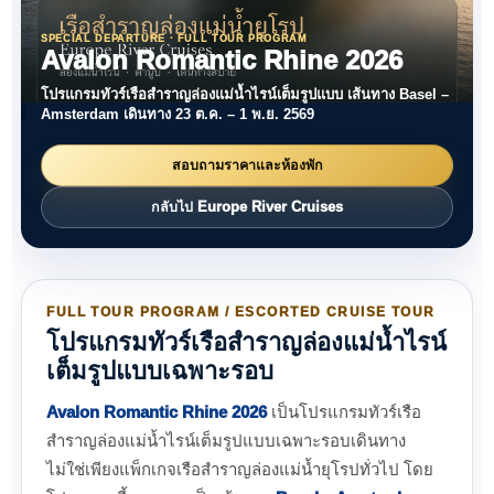
SPECIAL DEPARTURE · FULL TOUR PROGRAM
Avalon Romantic Rhine 2026
โปรแกรมทัวร์เรือสำราญล่องแม่น้ำไรน์เต็มรูปแบบ เส้นทาง Basel –
Amsterdam เดินทาง 23 ต.ค. – 1 พ.ย. 2569
สอบถามราคาและห้องพัก
กลับไป Europe River Cruises
FULL TOUR PROGRAM / ESCORTED CRUISE TOUR
โปรแกรมทัวร์เรือสำราญล่องแม่น้ำไรน์
เต็มรูปแบบเฉพาะรอบ
Avalon Romantic Rhine 2026
เป็นโปรแกรมทัวร์เรือ
สำราญล่องแม่น้ำไรน์เต็มรูปแบบเฉพาะรอบเดินทาง
ไม่ใช่เพียงแพ็กเกจเรือสำราญล่องแม่น้ำยุโรปทั่วไป โดย