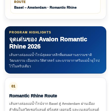
ROUTE
Basel – Amsterdam · Romantic Rhine
PROGRAM HIGHLIGHTS
จุดเด่นของ Avalon Romantic
Rhine 2026
เส้นทางล่องแม่น้ำไรน์สุดคลาสสิกที่ผสมผสานธรรมชาติ
วัฒนธรรม เมืองประวัติศาสตร์ และบรรยากาศริมแม่น้ำยุโรป
ไว้ในทริปเดียว
01
Romantic Rhine Route
เส้นทางล่องแม่น้ำไรน์จาก Basel สู่ Amsterdam ผ่านเมือง
สำคัญในสวิตเซอร์แลนด์ ฝรั่งเศส เยอรมนี และเนเธอร์แลนด์