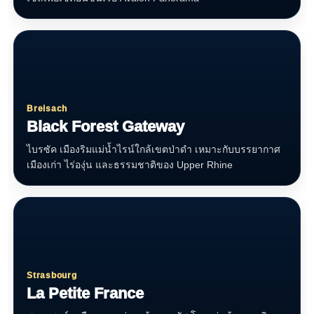
Breisach
Black Forest Gateway
ไบรซัค เมืองริมแม่น้ำไรน์ใกล้เขตป่าดำ เหมาะกับบรรยากาศ
เมืองเก่า ไร่องุ่น และธรรมชาติของ Upper Rhine
Strasbourg
La Petite France