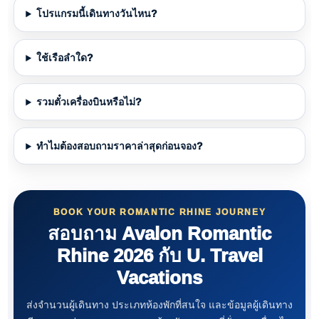
โปรแกรมนี้เดินทางวันไหน?
ใช้เรือลำใด?
รวมตั๋วเครื่องบินหรือไม่?
ทำไมต้องสอบถามราคาล่าสุดก่อนจอง?
BOOK YOUR ROMANTIC RHINE JOURNEY
สอบถาม Avalon Romantic
Rhine 2026 กับ U. Travel
Vacations
ส่งจำนวนผู้เดินทาง ประเภทห้องพักที่สนใจ และข้อมูลผู้เดินทาง