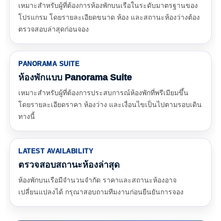
เหมาะสำหรับผู้ที่ต้องการห้องพักบนเรือในระดับมาตรฐานของ
โปรแกรม โดยรายละเอียดขนาด ห้อง และสถานะห้องว่างต้อง
ตรวจสอบล่าสุดก่อนจอง
PANORAMA SUITE
ห้องพักแบบ Panorama Suite
เหมาะสำหรับผู้ที่ต้องการประสบการณ์ห้องพักที่พรีเมียมขึ้น
โดยรายละเอียดราคา ห้องว่าง และเงื่อนไขเป็นไปตามรอบเดิน
ทางนี้
LATEST AVAILABILITY
ตรวจสอบสถานะห้องล่าสุด
ห้องพักบนเรือมีจำนวนจำกัด ราคาและสถานะห้องอาจ
เปลี่ยนแปลงได้ กรุณาสอบถามทีมงานก่อนยืนยันการจอง