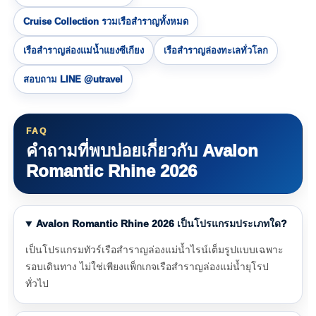
Cruise Collection รวมเรือสำราญทั้งหมด
เรือสำราญล่องแม่น้ำแยงซีเกียง
เรือสำราญล่องทะเลทั่วโลก
สอบถาม LINE @utravel
FAQ
คำถามที่พบบ่อยเกี่ยวกับ Avalon
Romantic Rhine 2026
Avalon Romantic Rhine 2026 เป็นโปรแกรมประเภทใด?
เป็นโปรแกรมทัวร์เรือสำราญล่องแม่น้ำไรน์เต็มรูปแบบเฉพาะ
รอบเดินทาง ไม่ใช่เพียงแพ็กเกจเรือสำราญล่องแม่น้ำยุโรป
ทั่วไป