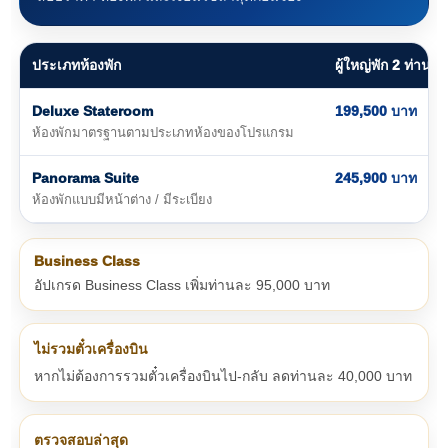
ประเภทห้องพัก
ผู้ใหญ่พัก 2 ท่าน 
Deluxe Stateroom
199,500 บาท
ห้องพักมาตรฐานตามประเภทห้องของโปรแกรม
Panorama Suite
245,900 บาท
ห้องพักแบบมีหน้าต่าง / มีระเบียง
Business Class
อัปเกรด Business Class เพิ่มท่านละ 95,000 บาท
ไม่รวมตั๋วเครื่องบิน
หากไม่ต้องการรวมตั๋วเครื่องบินไป-กลับ ลดท่านละ 40,000 บาท
ตรวจสอบล่าสุด