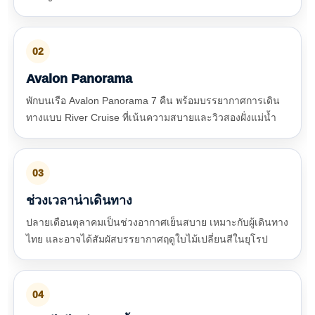
02
Avalon Panorama
พักบนเรือ Avalon Panorama 7 คืน พร้อมบรรยากาศการเดิน
ทางแบบ River Cruise ที่เน้นความสบายและวิวสองฝั่งแม่น้ำ
03
ช่วงเวลาน่าเดินทาง
ปลายเดือนตุลาคมเป็นช่วงอากาศเย็นสบาย เหมาะกับผู้เดินทาง
ไทย และอาจได้สัมผัสบรรยากาศฤดูใบไม้เปลี่ยนสีในยุโรป
04