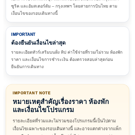
ซูริค และอัมสเตอร์ดัม – กรุงเทพฯ โดยสายการบินไทย ตาม
เงื่อนไขของรอบเดินทางนี้
IMPORTANT
ต้องยืนยันเงื่อนไขล่าสุด
รายละเอียดทัวร์เสริมบนฝั่ง ทิป ค่าใช้จ่ายที่รวม/ไม่รวม ห้องพัก
ราคา และเงื่อนไขการชำระเงิน ต้องตรวจสอบล่าสุดก่อน
ยืนยันการเดินทาง
IMPORTANT NOTE
หมายเหตุสำคัญเรื่องราคา ห้องพัก
และเงื่อนไขโปรแกรม
รายละเอียดที่รวมและไม่รวมของโปรแกรมนี้เป็นไปตาม
เงื่อนไขเฉพาะของรอบเดินทางนี้ และอาจแตกต่างจากแพ็ก