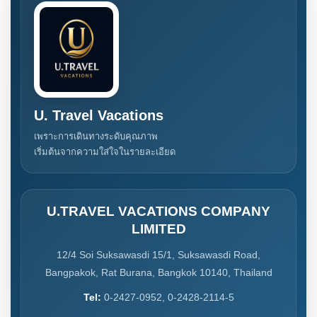
U. Travel Vacations
เพราะการเดินทางระดับคุณภาพ
เริ่มต้นจากความใส่ใจในรายละเอียด
U.TRAVEL VACATIONS COMPANY
LIMITED
12/4 Soi Suksawasdi 15/1, Suksawasdi Road,
Bangpakok, Rat Burana, Bangkok 10140, Thailand
Tel:
0-2427-0952, 0-2428-2114-5