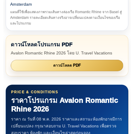
แผนที่ใช้เพื่อแสดงภาพรวมเส้นทางล่องเรือ Romantic Rhine จาก Basel สู่
Amsterdam รายละเอียดเส้นทางจริงอาจเปลี่ยนแปลงตามเงื่อนไขของเรือ
และโปรแกรม
ดาวน์โหลดโปรแกรม PDF
Avalon Romantic Rhine 2026 โดย U. Travel Vacations
ดาวน์โหลด PDF
PRICE & CONDITIONS
ราคาโปรแกรม Avalon Romantic
Rhine 2026
ราคา ณ วันที่ 08 พ.ค. 2026 ราคาและสถานะห้องพักอาจมีการ
เปลี่ยนแปลง กรุณาสอบถาม U. Travel Vacations เพื่อตรวจ
สอบราคา ห้องพัก และเงื่อนไขล่าสุดก่อนจอง