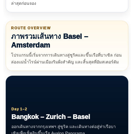
ล่าสุดก่อนจอง
ROUTE OVERVIEW
ภาพรวมเส้นทาง Basel –
Amsterdam
โปรแกรมนี้เริ่มจากการเดินทางสู่ซูริคและขึ้นเรือที่บาเซิล ก่อน
ล่องแม่น้ำไรน์ผ่านเมืองริมฝั่งสำคัญ และสิ้นสุดที่อัมสเตอร์ดัม
Day 1–2
Bangkok – Zurich – Basel
ออกเดินทางจากกรุงเทพฯ สู่ซูริค และเดินทางต่อสู่ท่าเรือบา
เซิลเพื่อเช็คอินขึ้นเรือ Avalon Panorama