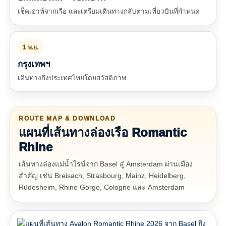
เช็คเอาท์จากเรือ และเตรียมเดินทางกลับตามเที่ยวบินที่กำหนด
1 พ.ย.
กรุงเทพฯ
เดินทางถึงประเทศไทยโดยสวัสดิภาพ
ROUTE MAP & DOWNLOAD
แผนที่เส้นทางล่องเรือ Romantic
Rhine
เส้นทางล่องแม่น้ำไรน์จาก Basel สู่ Amsterdam ผ่านเมือง
สำคัญ เช่น Breisach, Strasbourg, Mainz, Heidelberg,
Rüdesheim, Rhine Gorge, Cologne และ Amsterdam