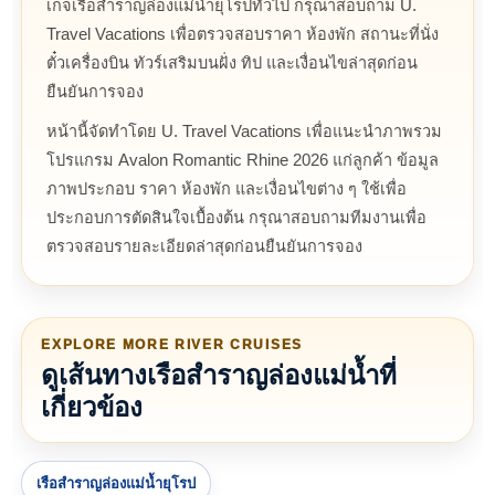
เกจเรือสำราญล่องแม่น้ำยุโรปทั่วไป กรุณาสอบถาม U.
Travel Vacations เพื่อตรวจสอบราคา ห้องพัก สถานะที่นั่ง
ตั๋วเครื่องบิน ทัวร์เสริมบนฝั่ง ทิป และเงื่อนไขล่าสุดก่อน
ยืนยันการจอง
หน้านี้จัดทำโดย U. Travel Vacations เพื่อแนะนำภาพรวม
โปรแกรม Avalon Romantic Rhine 2026 แก่ลูกค้า ข้อมูล
ภาพประกอบ ราคา ห้องพัก และเงื่อนไขต่าง ๆ ใช้เพื่อ
ประกอบการตัดสินใจเบื้องต้น กรุณาสอบถามทีมงานเพื่อ
ตรวจสอบรายละเอียดล่าสุดก่อนยืนยันการจอง
EXPLORE MORE RIVER CRUISES
ดูเส้นทางเรือสำราญล่องแม่น้ำที่
เกี่ยวข้อง
เรือสำราญล่องแม่น้ำยุโรป