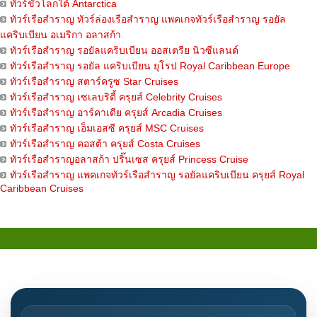
ทัวร์ขั้วโลกใต้ Antarctica
ทัวร์เรือสำราญ ทัวร์ล่องเรือสำราญ แพคเกจทัวร์เรือสำราญ รอยัล
แคริบเบียน อเมริกา อลาสก้า
ทัวร์เรือสำราญ รอยัลแคริบเบียน ออสเตรีย นิวซีแลนด์
ทัวร์เรือสำราญ รอยัล แคริบเบียน ยุโรป Royal Caribbean Europe
ทัวร์เรือสำราญ สตาร์ครูซ Star Cruises
ทัวร์เรือสำราญ เซเลบริตี้ ครุยส์ Celebrity Cruises
ทัวร์เรือสำราญ อาร์คาเดีย ครุยส์ Arcadia Cruises
ทัวร์เรือสำราญ เอ็มเอสซี ครุยส์ MSC Cruises
ทัวร์เรือสำราญ คอสต้า ครุยส์ Costa Cruises
ทัวร์เรือสำราญอลาสก้า ปริ๊นเซส ครุยส์ Princess Cruise
ทัวร์เรือสำราญ แพคเกจทัวร์เรือสำราญ รอยัลแคริบเบียน ครุยส์ Royal
Caribbean Cruises