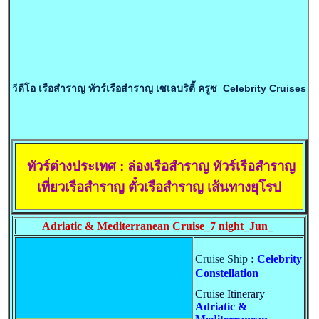
วี
ดีโอ เรือสำราญ ทัวร์เรือสำราญ เซเลบริตี้ ครูซ Celebrity Cruises
ทัวร์ต่างประเทศ : ล่องเรือสำราญ ทัวร์เรือสำราญ
เที่ยวเรือสำราญ ตั๋วเรือสำราญ เส้นทางยุโรป
Adriatic & Mediterranean Cruise_7 night_Jun_
Cruise Ship
:
Celebrity
Constellation
Cruise Itinerary
Adriatic &