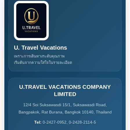
U. Travel Vacations
เพราะการเดินทางระดับคุณภาพ
เริ่มต้นจากความใส่ใจในรายละเอียด
U.TRAVEL VACATIONS COMPANY
LIMITED
12/4 Soi Suksawasdi 15/1, Suksawasdi Road,
Bangpakok, Rat Burana, Bangkok 10140, Thailand
Tel:
0-2427-0952, 0-2428-2114-5