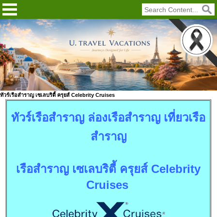
ทัวร์เรือสำราญ เซเลบริตี้ ครุยส์ Celebrity Cruises
ทัวร์เรือสำราญ ล่องเรือสำราญ เที่ยวเรือ
สำราญ
เรือสำราญ เซเลบริตี้ ครุยส์ Celebrity
Cruises