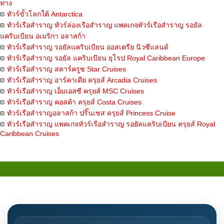
ทาง
ทัวร์ขั้วโลกใต้ Antarctica
ทัวร์เรือสำราญ ทัวร์ล่องเรือสำราญ แพคเกจทัวร์เรือสำราญ รอยัล
แคริบเบียน อเมริกา อลาสก้า
ทัวร์เรือสำราญ รอยัลแคริบเบียน ออสเตรีย นิวซีแลนด์
ทัวร์เรือสำราญ รอยัล แคริบเบียน ยุโรป Royal Caribbean Europe
ทัวร์เรือสำราญ สตาร์ครูซ Star Cruises
ทัวร์เรือสำราญ อาร์คาเดีย ครุยส์ Arcadia Cruises
ทัวร์เรือสำราญ เอ็มเอสซี ครุยส์ MSC Cruises
ทัวร์เรือสำราญ คอสต้า ครุยส์ Costa Cruises
ทัวร์เรือสำราญอลาสก้า ปริ๊นเซส ครุยส์ Princess Cruise
ทัวร์เรือสำราญ แพคเกจทัวร์เรือสำราญ รอยัลแคริบเบียน ครุยส์ Royal
Caribbean Cruises