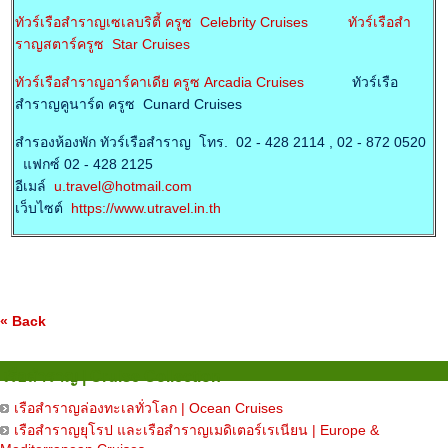
ทัวร์เรือสำราญเซเลบริตี้ ครูซ Celebrity Cruises
ทัวร์เรือสำ
ราญสตาร์ครูซ Star Cruises
ทัวร์เรือสำราญอาร์คาเดีย ครูซ Arcadia Cruises
ทัวร์เรือ
สำราญคูนาร์ด ครูซ Cunard Cruises
สำรองห้องพัก ทัวร์เรือสำราญ โทร. 02 - 428 2114 , 02 - 872 0520
แฟกซ์ 02 - 428 2125
อีเมล์
u.travel@hotmail.com
เว็บไซต์
https://www.utravel.in.th
« Back
เรือสำราญ | Cruise Collection
เรือสำราญล่องทะเลทั่วโลก | Ocean Cruises
เรือสำราญยุโรป และเรือสำราญเมดิเตอร์เรเนียน | Europe &