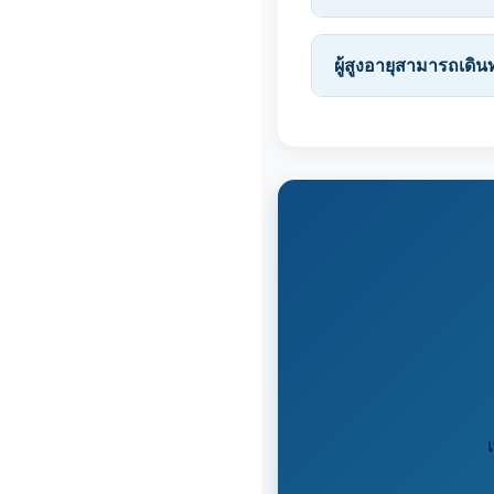
ผู้สูงอายุสามารถเดิน