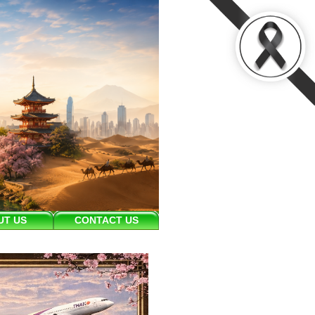
UT US
CONTACT US