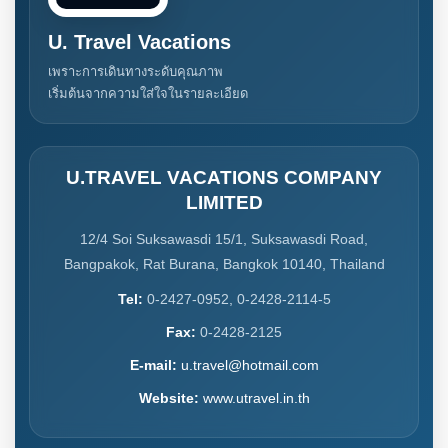
U. Travel Vacations
เพราะการเดินทางระดับคุณภาพ
เริ่มต้นจากความใส่ใจในรายละเอียด
U.TRAVEL VACATIONS COMPANY
LIMITED
12/4 Soi Suksawasdi 15/1, Suksawasdi Road,
Bangpakok, Rat Burana, Bangkok 10140, Thailand
Tel:
0-2427-0952, 0-2428-2114-5
Fax:
0-2428-2125
E-mail:
u.travel@hotmail.com
Website:
www.utravel.in.th