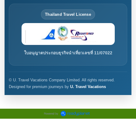
Thailand Travel License
ใบอนุญาตประกอบธุรกิจนำเที่ยวเลขที่ 11/07022
© U. Travel Vacations Company Limited. All rights reserved.
Designed for premium journeys by
U. Travel Vacations