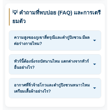
💡 คำถามที่พบบ่อย (FAQ) และการเตรี
ยมตัว
ความสูงของภูเขาสี่ดรุณีและต๋ากู่ปิงชวน มีผล
ต่อร่างกายไหม?
ทัวร์นี้ต้องนั่งรถบัสนานไหม แตกต่างจากทัวร์
อื่นอย่างไร?
อากาศที่จิ่วจ้ายโกวและต๋ากู่ปิงชวนหนาวไหม
เตรียมเสื้อผ้าอย่างไร?