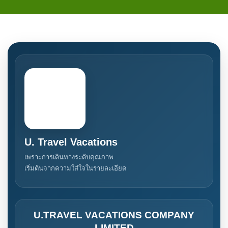
U. Travel Vacations
เพราะการเดินทางระดับคุณภาพ
เริ่มต้นจากความใส่ใจในรายละเอียด
U.TRAVEL VACATIONS COMPANY
LIMITED