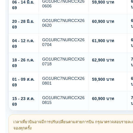
GO1URC7NURCCX26
6
06 - 14 มิ.ย.
59,900 บาท
0606
69
GO1URC7NURCCX26
6
20 - 28 มิ.ย.
60,900 บาท
0620
69
GO1URC7NURCCX26
6
04 - 12 ก.ค.
61,900 บาท
0704
69
GO1URC7NURCCX26
7
18 - 26 ก.ค.
62,900 บาท
0718
69
GO1URC7NURCCX26
6
01 - 09 ส.ค.
59,900 บาท
0801
69
GO1URC7NURCCX26
7
15 - 23 ส.ค.
60,900 บาท
0815
69
เวลาเที่ยวบินอาจมีการปรับเปลี่ยนตามสายการบิน กรุณาตรวจสอบรายละเอีย
จองทุกครั้ง