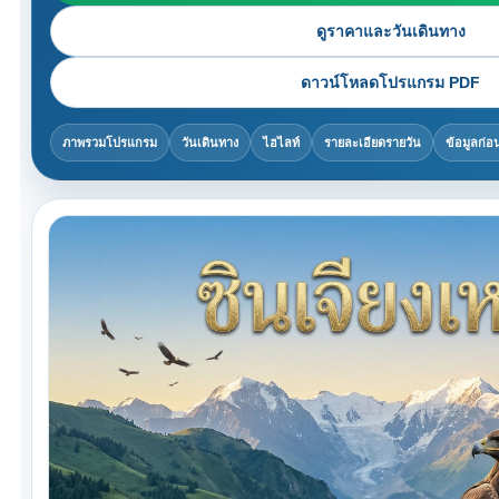
ดูราคาและวันเดินทาง
ดาวน์โหลดโปรแกรม PDF
ภาพรวมโปรแกรม
วันเดินทาง
ไฮไลท์
รายละเอียดรายวัน
ข้อมูลก่อ