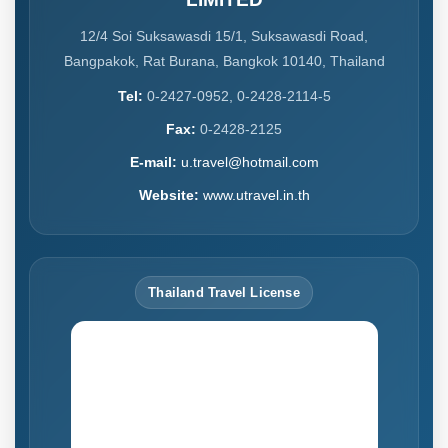
12/4 Soi Suksawasdi 15/1, Suksawasdi Road,
Bangpakok, Rat Burana, Bangkok 10140, Thailand
Tel:
0-2427-0952, 0-2428-2114-5
Fax:
0-2428-2125
E-mail:
u.travel@hotmail.com
Website:
www.utravel.in.th
Thailand Travel License