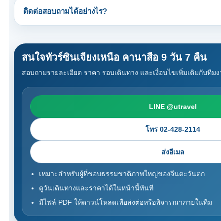
ติดต่อสอบถามได้อย่างไร?
สนใจทัวร์ซินเจียงเหนือ คานาสือ 9 วัน 7 คืน
สอบถามรายละเอียด ราคา รอบเดินทาง และเงื่อนไขเพิ่มเติมกับทีมง
LINE @utravel
โทร 02-428-2114
ส่งอีเมล
เหมาะสำหรับผู้ที่ชอบธรรมชาติภาพใหญ่ของจีนตะวันตก
ดูวันเดินทางและราคาได้ในหน้านี้ทันที
มีไฟล์ PDF ให้ดาวน์โหลดเพื่อส่งต่อหรือพิจารณาภายในทีม