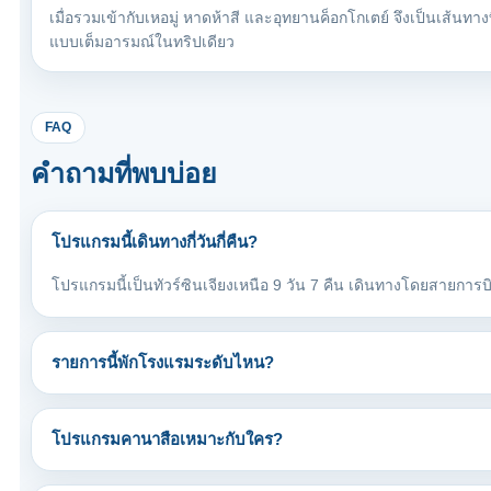
เมื่อรวมเข้ากับเหอมู่ หาดห้าสี และอุทยานค็อกโกเตย์ จึงเป็นเส้นทางท
แบบเต็มอารมณ์ในทริปเดียว
FAQ
คำถามที่พบบ่อย
โปรแกรมนี้เดินทางกี่วันกี่คืน?
โปรแกรมนี้เป็นทัวร์ซินเจียงเหนือ 9 วัน 7 คืน เดินทางโดยสายการบ
รายการนี้พักโรงแรมระดับไหน?
โปรแกรมคานาสือเหมาะกับใคร?