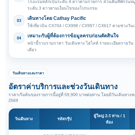
โรงแรมหลักเป็นระดับ 4 ดาวตามรายการ ส่วนคืนที่พักในหมู่บ้
ระดับ 3 ดาวตามเงื่อนไขของโปรแกรม
เดินทางโดย Cathay Pacific
03
ใช้เที่ยวบิน CX704 / CX998 / CX997 / CX617 ตามช่วงวั
เหมาะกับผู้ที่ต้องการข้อมูลครบก่อนตัดสินใจ
04
หน้านี้รวบรวมราคา วันเดินทาง ไฮไลท์ รายละเอียดรายวัน
เดียว
วันเดินทางและราคา
อัตราค่าบริการและช่วงวันเดินทาง
ราคาเริ่มต้นของรายการนี้อยู่ที่ 59,900 บาทต่อท่าน โดยมีวันเดินทา
2569
ผู้ใหญ่ 2-3 ท่าน / 1
วันเดินทาง
รหัสกรุ๊ป
ห้อง