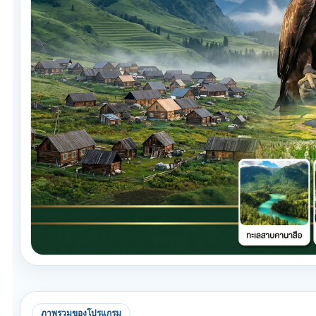
ภาพรวมของโปรแกรม