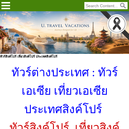
ทัวร์สิงค์โปร์ เที่ยวสิงค์โปร์ ประเทศสิงค์โปร์
ทัวร์ต่างประเทศ : ทัวร์
เอเซีย เที่ยวเอเซีย
ประเทศสิงค์โปร์
ทัวร์สิงค์โปร์
เที่ยวสิงค์