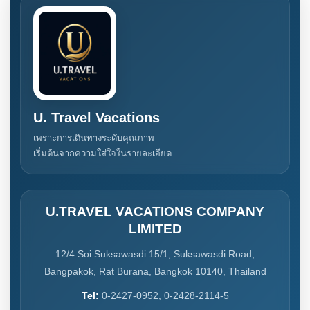
U. Travel Vacations
เพราะการเดินทางระดับคุณภาพ
เริ่มต้นจากความใส่ใจในรายละเอียด
U.TRAVEL VACATIONS COMPANY
LIMITED
12/4 Soi Suksawasdi 15/1, Suksawasdi Road,
Bangpakok, Rat Burana, Bangkok 10140, Thailand
Tel:
0-2427-0952, 0-2428-2114-5