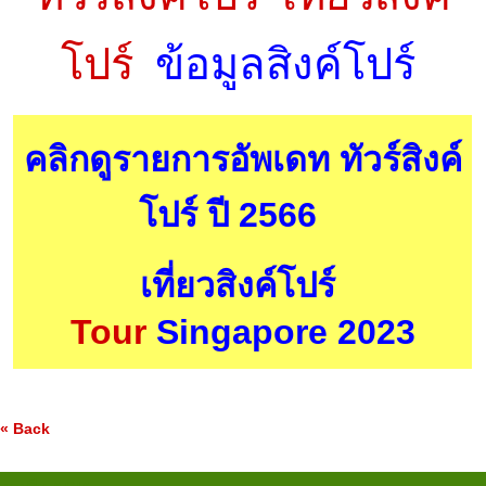
โปร์
ข้อมูลสิงค์โปร์
คลิกดูรายการอัพเดท ทัวร์สิงค์
โปร์ ปี 2566
เที่ยวสิงค์โปร์
Tour
Singapore 2023
« Back