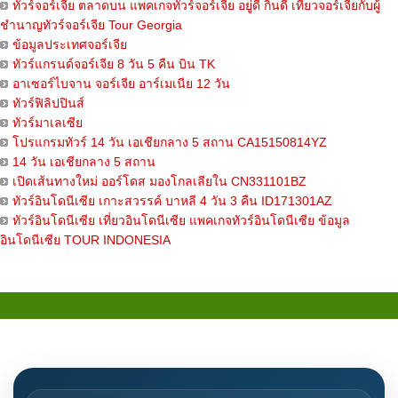
ทัวร์จอร์เจีย ตลาดบน แพคเกจทัวร์จอร์เจีย อยู่ดี กินดี เที่ยวจอร์เจียกับผู้
ชำนาญทัวร์จอร์เจีย Tour Georgia
ข้อมูลประเทศจอร์เจีย
ทัวร์แกรนด์จอร์เจีย 8 วัน 5 คืน บิน TK
อาเซอร์ไบจาน จอร์เจีย อาร์เมเนีย 12 วัน
ทัวร์ฟิลิปปินส์
ทัวร์มาเลเซีย
โปรแกรมทัวร์ 14 วัน เอเชียกลาง 5 สถาน CA15150814YZ
14 วัน เอเชียกลาง 5 สถาน
เปิดเส้นทางใหม่ ออร์โดส มองโกลเลียใน CN331101BZ
ทัวร์อินโดนีเซีย เกาะสวรรค์ บาหลี 4 วัน 3 คืน ID171301AZ
ทัวร์อินโดนีเซีย เที่ยวอินโดนีเซีย แพคเกจทัวร์อินโดนีเซีย ข้อมูล
อินโดนีเซีย TOUR INDONESIA