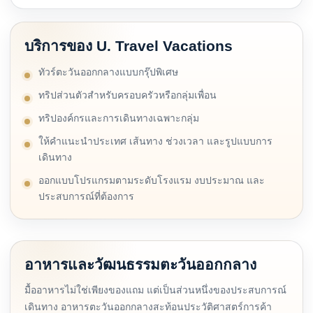
บริการของ U. Travel Vacations
ทัวร์ตะวันออกกลางแบบกรุ๊ปพิเศษ
ทริปส่วนตัวสำหรับครอบครัวหรือกลุ่มเพื่อน
ทริปองค์กรและการเดินทางเฉพาะกลุ่ม
ให้คำแนะนำประเทศ เส้นทาง ช่วงเวลา และรูปแบบการ
เดินทาง
ออกแบบโปรแกรมตามระดับโรงแรม งบประมาณ และ
ประสบการณ์ที่ต้องการ
อาหารและวัฒนธรรมตะวันออกกลาง
มื้ออาหารไม่ใช่เพียงของแถม แต่เป็นส่วนหนึ่งของประสบการณ์
เดินทาง อาหารตะวันออกกลางสะท้อนประวัติศาสตร์การค้า