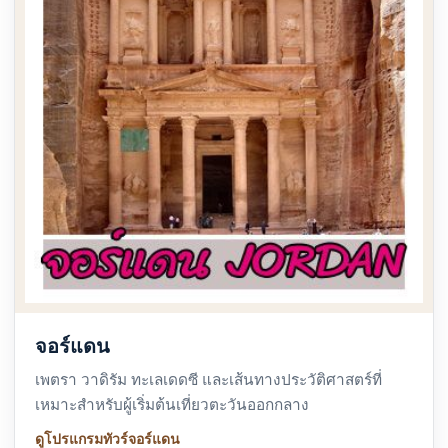
จอร์แดน
เพตรา วาดิรัม ทะเลเดดซี และเส้นทางประวัติศาสตร์ที่
เหมาะสำหรับผู้เริ่มต้นเที่ยวตะวันออกกลาง
ดูโปรแกรมทัวร์จอร์แดน