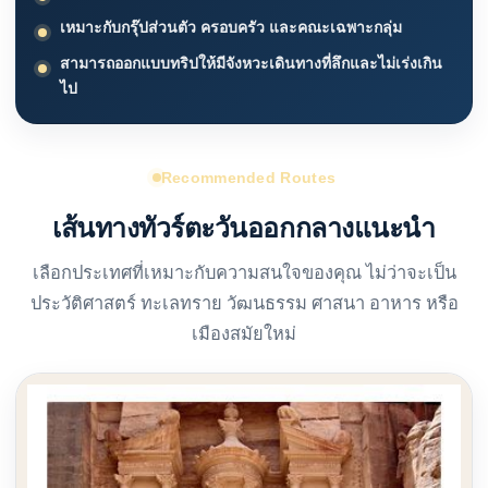
เหมาะกับกรุ๊ปส่วนตัว ครอบครัว และคณะเฉพาะกลุ่ม
สามารถออกแบบทริปให้มีจังหวะเดินทางที่ลึกและไม่เร่งเกิน
ไป
Recommended Routes
เส้นทางทัวร์ตะวันออกกลางแนะนำ
เลือกประเทศที่เหมาะกับความสนใจของคุณ ไม่ว่าจะเป็น
ประวัติศาสตร์ ทะเลทราย วัฒนธรรม ศาสนา อาหาร หรือ
เมืองสมัยใหม่