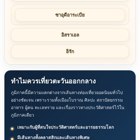
ซาอุดีอาระเบีย
อิสราเอล
อิรัก
ทำไมควรเที่ยวตะวันออกกลาง
ภูมิภาคนี้มีความแตกต่างจากเส้นทางท่องเที่ยวยอดนิยมทั่วไป
อย่างชัดเจน เพราะรวมทั้งเมืองโบราณ ศิลปะ สถาปัตยกรรม
อาหาร ผู้คน ทะเลทราย และเรื่องราวทางประวัติศาสตร์ไว้ใน
ภูมิภาคเดียว
เหมาะกับผู้ที่สนใจประวัติศาสตร์และอารยธรรมโลก
มีเส้นทางทั้งคลาสสิกและเส้นทางพิเศษ