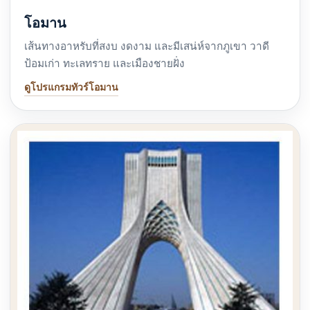
โอมาน
เส้นทางอาหรับที่สงบ งดงาม และมีเสน่ห์จากภูเขา วาดี
ป้อมเก่า ทะเลทราย และเมืองชายฝั่ง
ดูโปรแกรมทัวร์โอมาน