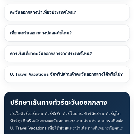
ตะวันออกกลางน่าเที่ยวประเทศไหน?
เที่ยวตะวันออกกลางปลอดภัยไหม?
ควรเริ่มเที่ยวตะวันออกกลางจากประเทศไหน?
U. Travel Vacations จัดทริปส่วนตัวตะวันออกกลางได้หรือไม่?
ปรึกษาเส้นทางทัวร์ตะวันออกกลาง
สนใจทัวร์จอร์แดน ทัวร์ซีเรีย ทัวร์โอมาน ทัวร์อิหร่าน ทัวร์ดูไบ
ทัวร์ตุรกี หรือเส้นทางตะวันออกกลางแบบส่วนตัว สามารถติดต่อ
U. Travel Vacations เพื่อให้ช่วยแนะนำเส้นทางที่เหมาะกับคณะ