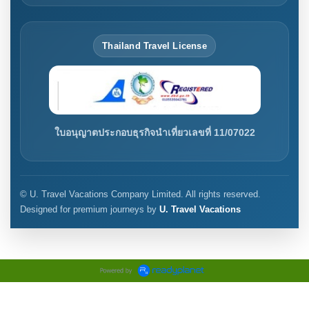
Thailand Travel License
ใบอนุญาตประกอบธุรกิจนำเที่ยวเลขที่ 11/07022
© U. Travel Vacations Company Limited. All rights reserved.
Designed for premium journeys by
U. Travel Vacations