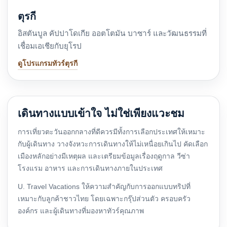
ตุรกี
อิสตันบูล คัปปาโดเกีย ออตโตมัน บาซาร์ และวัฒนธรรมที่
เชื่อมเอเชียกับยุโรป
ดูโปรแกรมทัวร์ตุรกี
เดินทางแบบเข้าใจ ไม่ใช่เพียงแวะชม
การเที่ยวตะวันออกกลางที่ดีควรมีทั้งการเลือกประเทศให้เหมาะ
กับผู้เดินทาง วางจังหวะการเดินทางให้ไม่เหนื่อยเกินไป คัดเลือก
เมืองหลักอย่างมีเหตุผล และเตรียมข้อมูลเรื่องฤดูกาล วีซ่า
โรงแรม อาหาร และการเดินทางภายในประเทศ
U. Travel Vacations ให้ความสำคัญกับการออกแบบทริปที่
เหมาะกับลูกค้าชาวไทย โดยเฉพาะกรุ๊ปส่วนตัว ครอบครัว
องค์กร และผู้เดินทางที่มองหาทัวร์คุณภาพ