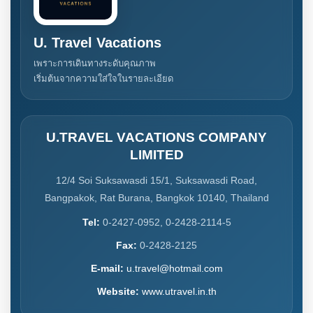
U. Travel Vacations
เพราะการเดินทางระดับคุณภาพ
เริ่มต้นจากความใส่ใจในรายละเอียด
U.TRAVEL VACATIONS COMPANY
LIMITED
12/4 Soi Suksawasdi 15/1, Suksawasdi Road,
Bangpakok, Rat Burana, Bangkok 10140, Thailand
Tel:
0-2427-0952, 0-2428-2114-5
Fax:
0-2428-2125
E-mail:
u.travel@hotmail.com
Website:
www.utravel.in.th