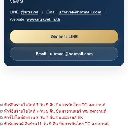
ของคุณ
LINE:
@utravel
| Email:
u.travel@hotmail.com
|
Website:
www.utravel.in.th
ติดต่อทาง LINE
Email : u.travel@hotmail.com
ทัวร์อิหร่านไฮไลท์ 7 วัน 5 คืน บินการบินไทย TG สงกรานต์
ทัวร์อิหร่านไฮไลท์ 7 วัน 5 คืน บินมาฮานแอร์ W5 สงกรานต์
ทัวร์ไฮไลท์อิหร่าน 9 วัน 7 คืน บินเอมิเรตส์ EK
ทัวร์แกรนด์ อิหร่าน11 วัน 9 คืน บินการบินไทย TG สงกรานต์