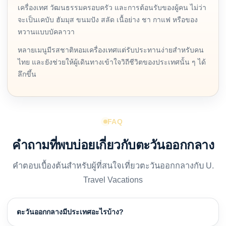
เครื่องเทศ วัฒนธรรมครอบครัว และการต้อนรับของผู้คน ไม่ว่า
จะเป็นเคบับ ฮัมมุส ขนมปัง สลัด เนื้อย่าง ชา กาแฟ หรือของ
หวานแบบบัคลาวา
หลายเมนูมีรสชาติหอมเครื่องเทศแต่รับประทานง่ายสำหรับคน
ไทย และยังช่วยให้ผู้เดินทางเข้าใจวิถีชีวิตของประเทศนั้น ๆ ได้
ลึกขึ้น
FAQ
คำถามที่พบบ่อยเกี่ยวกับตะวันออกกลาง
คำตอบเบื้องต้นสำหรับผู้ที่สนใจเที่ยวตะวันออกกลางกับ U.
Travel Vacations
ตะวันออกกลางมีประเทศอะไรบ้าง?