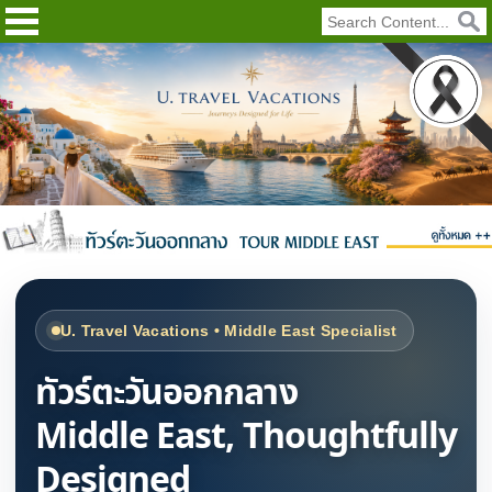
U. Travel Vacations • Middle East Specialist
ทัวร์ตะวันออกกลาง
Middle East, Thoughtfully
Designed