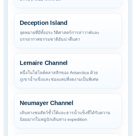
Deception Island
จุดหมายที่มีทั้งประวัติศาสตร์การล่าวาฬและ
บรรยากาศธรรมชาติอันน่าตื่นตา
Lemaire Channel
หนึ่งในไฮไลต์คลาสสิกของ Antarctica ด้วย
ภูเขาน้ำแข็งและช่องแคบที่งดงามเป็นพิเศษ
Neumayer Channel
เส้นทางชมสัตว์ขั้วใต้และธารน้ำแข็งที่ได้รับความ
นิยมมากในหมู่นักเดินทาง expedition