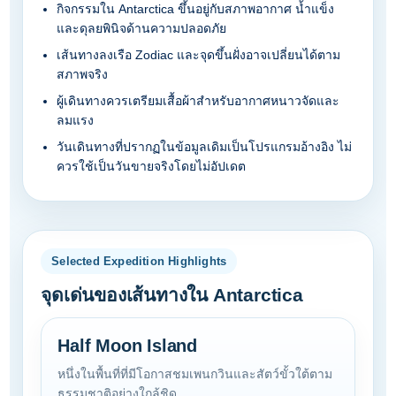
กิจกรรมใน Antarctica ขึ้นอยู่กับสภาพอากาศ น้ำแข็ง
และดุลยพินิจด้านความปลอดภัย
เส้นทางลงเรือ Zodiac และจุดขึ้นฝั่งอาจเปลี่ยนได้ตาม
สภาพจริง
ผู้เดินทางควรเตรียมเสื้อผ้าสำหรับอากาศหนาวจัดและ
ลมแรง
วันเดินทางที่ปรากฏในข้อมูลเดิมเป็นโปรแกรมอ้างอิง ไม่
ควรใช้เป็นวันขายจริงโดยไม่อัปเดต
Selected Expedition Highlights
จุดเด่นของเส้นทางใน Antarctica
Half Moon Island
หนึ่งในพื้นที่ที่มีโอกาสชมเพนกวินและสัตว์ขั้วใต้ตาม
ธรรมชาติอย่างใกล้ชิด