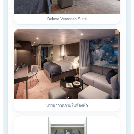
Deluxe Verandah Suite
บรรยากาศภายในห้องพัก