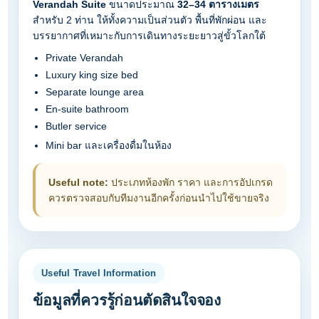
Verandah Suite
ขนาดประมาณ
32–34 ตารางเมตร
สำหรับ 2 ท่าน ให้ทั้งความเป็นส่วนตัว พื้นที่พักผ่อน และ
บรรยากาศที่เหมาะกับการเดินทางระยะยาวสู่ขั้วโลกใต้
Private Verandah
Luxury king size bed
Separate lounge area
En-suite bathroom
Butler service
Mini bar และเครื่องดื่มในห้อง
Useful note:
ประเภทห้องพัก ราคา และการอัปเกรด
ควรตรวจสอบกับทีมงานอีกครั้งก่อนนำไปใช้ขายจริง
Useful Travel Information
ข้อมูลที่ควรรู้ก่อนตัดสินใจจอง