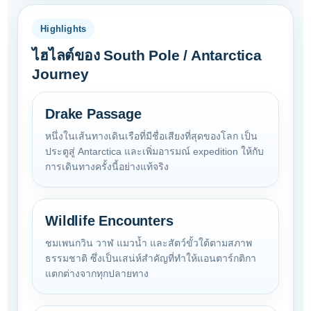
Highlights
ไฮไลต์ของ South Pole / Antarctica
Journey
Drake Passage
หนึ่งในเส้นทางเดินเรือที่มีชื่อเสียงที่สุดของโลก เป็น
ประตูสู่ Antarctica และเพิ่มอารมณ์ expedition ให้กับ
การเดินทางครั้งนี้อย่างแท้จริง
Wildlife Encounters
ชมเพนกวิน วาฬ แมวน้ำ และสัตว์ขั้วใต้ตามสภาพ
ธรรมชาติ ซึ่งเป็นเสน่ห์สำคัญที่ทำให้แอนตาร์กติกา
แตกต่างจากทุกปลายทาง