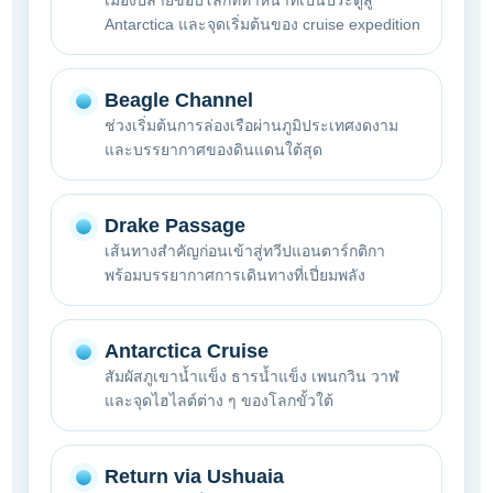
เมืองปลายขอบโลกที่ทำหน้าที่เป็นประตูสู่
Antarctica และจุดเริ่มต้นของ cruise expedition
Beagle Channel
ช่วงเริ่มต้นการล่องเรือผ่านภูมิประเทศงดงาม
และบรรยากาศของดินแดนใต้สุด
Drake Passage
เส้นทางสำคัญก่อนเข้าสู่ทวีปแอนตาร์กติกา
พร้อมบรรยากาศการเดินทางที่เปี่ยมพลัง
Antarctica Cruise
สัมผัสภูเขาน้ำแข็ง ธารน้ำแข็ง เพนกวิน วาฬ
และจุดไฮไลต์ต่าง ๆ ของโลกขั้วใต้
Return via Ushuaia