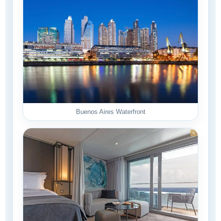
Buenos Aires Waterfront