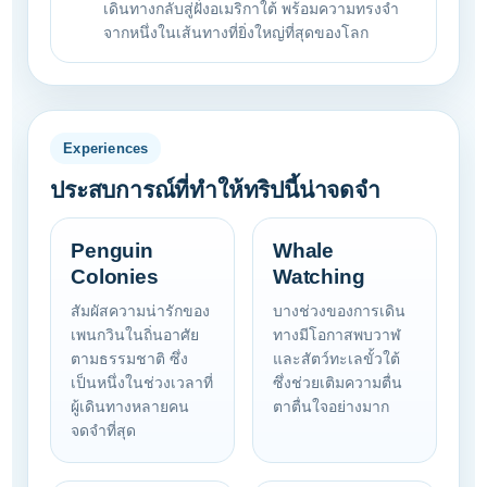
เดินทางกลับสู่ฝั่งอเมริกาใต้ พร้อมความทรงจำ
จากหนึ่งในเส้นทางที่ยิ่งใหญ่ที่สุดของโลก
Experiences
ประสบการณ์ที่ทำให้ทริปนี้น่าจดจำ
Penguin
Whale
Colonies
Watching
สัมผัสความน่ารักของ
บางช่วงของการเดิน
เพนกวินในถิ่นอาศัย
ทางมีโอกาสพบวาฬ
ตามธรรมชาติ ซึ่ง
และสัตว์ทะเลขั้วใต้
เป็นหนึ่งในช่วงเวลาที่
ซึ่งช่วยเติมความตื่น
ผู้เดินทางหลายคน
ตาตื่นใจอย่างมาก
จดจำที่สุด