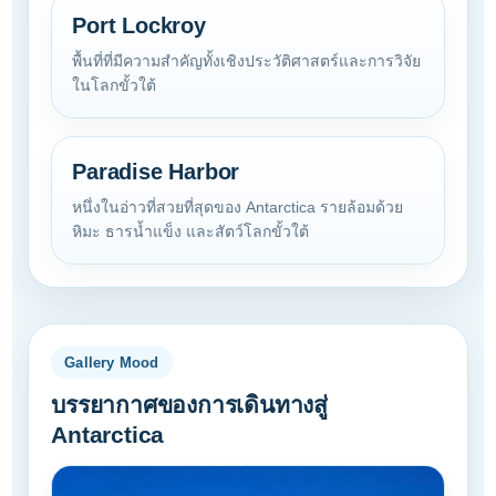
Port Lockroy
พื้นที่ที่มีความสำคัญทั้งเชิงประวัติศาสตร์และการวิจัย
ในโลกขั้วใต้
Paradise Harbor
หนึ่งในอ่าวที่สวยที่สุดของ Antarctica รายล้อมด้วย
หิมะ ธารน้ำแข็ง และสัตว์โลกขั้วใต้
Gallery Mood
บรรยากาศของการเดินทางสู่
Antarctica