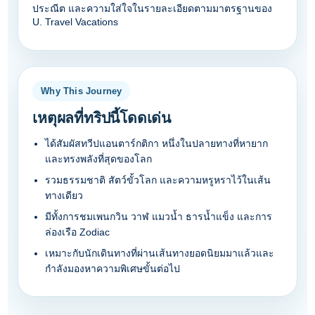
ประณีต และความใส่ใจในรายละเอียดตามมาตรฐานของ
U. Travel Vacations
Why This Journey
เหตุผลที่ทริปนี้โดดเด่น
ได้สัมผัสทวีปแอนตาร์กติกา หนึ่งในปลายทางที่หายาก
และทรงพลังที่สุดของโลก
รวมธรรมชาติ สัตว์ขั้วโลก และความหรูหราไว้ในเส้น
ทางเดียว
มีทั้งการชมเพนกวิน วาฬ แมวน้ำ ธารน้ำแข็ง และการ
ล่องเรือ Zodiac
เหมาะกับนักเดินทางที่ผ่านเส้นทางยอดนิยมมาแล้วและ
กำลังมองหาความพิเศษขั้นต่อไป