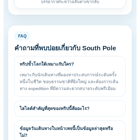
บรรยากาศระหว่างเส้นทางขากลับ
FAQ
คำถามที่พบบ่อยเกี่ยวกับ South Pole
ทริปขั้วโลกใต้เหมาะกับใคร?
เหมาะกับนักเดินทางที่มองหาประสบการณ์ระดับครั้ง
หนึ่งในชีวิต ชอบธรรมชาติที่ยิ่งใหญ่ และต้องการเส้น
ทาง expedition ที่มีความสะดวกสบายระดับพรีเมียม
ไฮไลต์สำคัญที่สุดของทริปนี้คืออะไร?
ข้อมูลวันเดินทางในหน้าเพจนี้เป็นข้อมูลล่าสุดหรือ
ไม่?