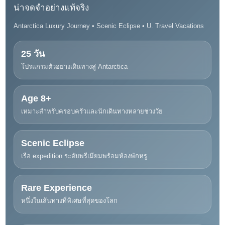
น่าจดจำอย่างแท้จริง
Antarctica Luxury Journey • Scenic Eclipse • U. Travel Vacations
25 วัน
โปรแกรมตัวอย่างเดินทางสู่ Antarctica
Age 8+
เหมาะสำหรับครอบครัวและนักเดินทางหลายช่วงวัย
Scenic Eclipse
เรือ expedition ระดับพรีเมียมพร้อมห้องพักหรู
Rare Experience
หนึ่งในเส้นทางที่พิเศษที่สุดของโลก