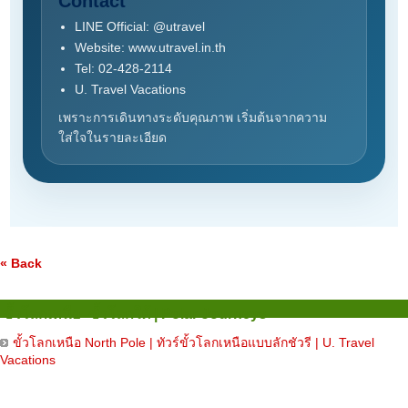
Contact
LINE Official: @utravel
Website: www.utravel.in.th
Tel: 02-428-2114
U. Travel Vacations
เพราะการเดินทางระดับคุณภาพ เริ่มต้นจากความ
ใส่ใจในรายละเอียด
« Back
ขั้วโลกเหนือ–ขั้วโลกใต้ | Polar Journeys
ขั้วโลกเหนือ North Pole | ทัวร์ขั้วโลกเหนือแบบลักชัวรี | U. Travel
Vacations