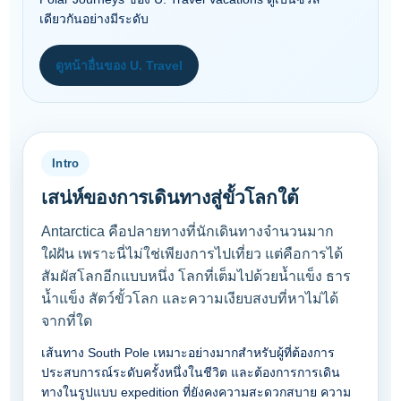
เดียวกันอย่างมีระดับ
ดูหน้าอื่นของ U. Travel
Intro
เสน่ห์ของการเดินทางสู่ขั้วโลกใต้
Antarctica คือปลายทางที่นักเดินทางจำนวนมาก
ใฝ่ฝัน เพราะนี่ไม่ใช่เพียงการไปเที่ยว แต่คือการได้
สัมผัสโลกอีกแบบหนึ่ง โลกที่เต็มไปด้วยน้ำแข็ง ธาร
น้ำแข็ง สัตว์ขั้วโลก และความเงียบสงบที่หาไม่ได้
จากที่ใด
เส้นทาง South Pole เหมาะอย่างมากสำหรับผู้ที่ต้องการ
ประสบการณ์ระดับครั้งหนึ่งในชีวิต และต้องการการเดิน
ทางในรูปแบบ expedition ที่ยังคงความสะดวกสบาย ความ