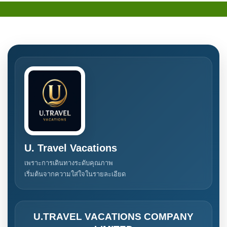
U. Travel Vacations
เพราะการเดินทางระดับคุณภาพ
เริ่มต้นจากความใส่ใจในรายละเอียด
U.TRAVEL VACATIONS COMPANY