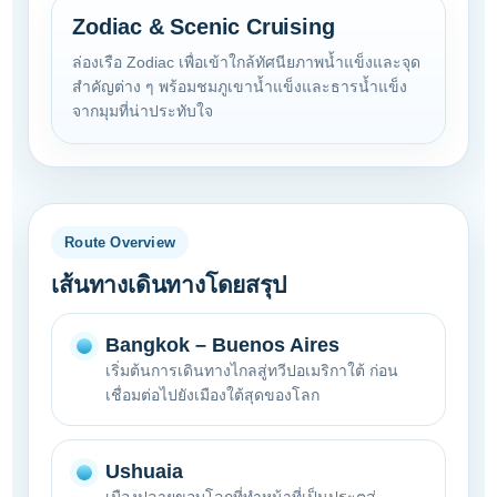
Zodiac & Scenic Cruising
ล่องเรือ Zodiac เพื่อเข้าใกล้ทัศนียภาพน้ำแข็งและจุด
สำคัญต่าง ๆ พร้อมชมภูเขาน้ำแข็งและธารน้ำแข็ง
จากมุมที่น่าประทับใจ
Route Overview
เส้นทางเดินทางโดยสรุป
Bangkok – Buenos Aires
เริ่มต้นการเดินทางไกลสู่ทวีปอเมริกาใต้ ก่อน
เชื่อมต่อไปยังเมืองใต้สุดของโลก
Ushuaia