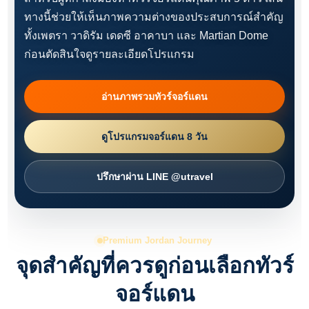
ทางนี้ช่วยให้เห็นภาพความต่างของประสบการณ์สำคัญ
ทั้งเพตรา วาดิรัม เดดซี อาคาบา และ Martian Dome
ก่อนตัดสินใจดูรายละเอียดโปรแกรม
อ่านภาพรวมทัวร์จอร์แดน
ดูโปรแกรมจอร์แดน 8 วัน
ปรึกษาผ่าน LINE @utravel
Premium Jordan Journey
จุดสำคัญที่ควรดูก่อนเลือกทัวร์
จอร์แดน