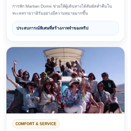
การพัก Martian Dome ช่วยให้ผู้เดินทางได้สัมผัสค่ำคืนใน
ทะเลทรายวาดิรัมอย่างมีความหมายมากขึ้น
ประสบการณ์พิเศษที่สร้างภาพจำของทริป
COMFORT & SERVICE