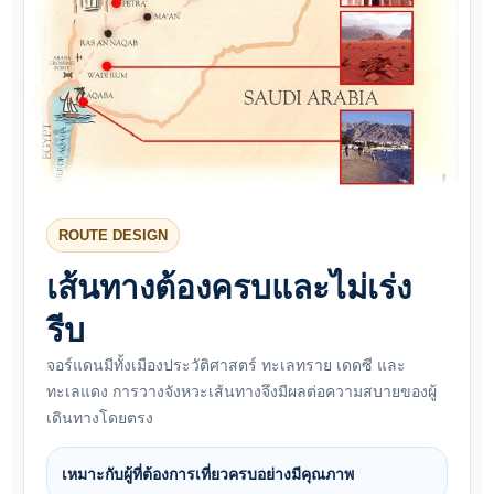
ROUTE DESIGN
เส้นทางต้องครบและไม่เร่ง
รีบ
จอร์แดนมีทั้งเมืองประวัติศาสตร์ ทะเลทราย เดดซี และ
ทะเลแดง การวางจังหวะเส้นทางจึงมีผลต่อความสบายของผู้
เดินทางโดยตรง
เหมาะกับผู้ที่ต้องการเที่ยวครบอย่างมีคุณภาพ