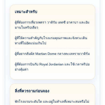
เหมาะสำหรับ
ผู้ที่ต้องการเที่ยวเพตรา วาดิรัม เดดซี อาคาบา และอัม
มานในทริปเดียว
ผู้ที่ให้ความสำคัญกับโรงแรมคุณภาพและจังหวะเดิน
ทางที่ไม่อัดแน่นเกินไป
ผู้ที่อยากสัมผัส Martian Dome กลางทะเลทรายวาดิรัม
ผู้ที่ต้องการบินกับ Royal Jordanian และใช้เวลาทริปอ
ย่างคุ้มค่า
สิ่งที่ควรถามก่อนจอง
พักโรงแรมระดับใด และอยู่ในทำเลที่เหมาะสมหรือไม่