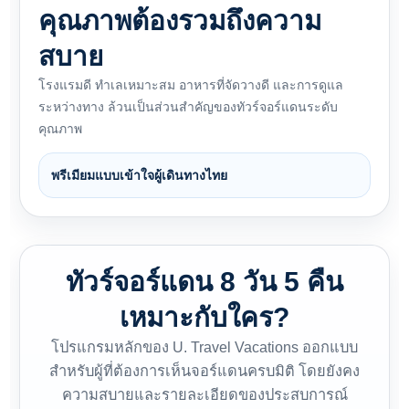
คุณภาพต้องรวมถึงความ
สบาย
โรงแรมดี ทำเลเหมาะสม อาหารที่จัดวางดี และการดูแล
ระหว่างทาง ล้วนเป็นส่วนสำคัญของทัวร์จอร์แดนระดับ
คุณภาพ
พรีเมียมแบบเข้าใจผู้เดินทางไทย
ทัวร์จอร์แดน 8 วัน 5 คืน
เหมาะกับใคร?
โปรแกรมหลักของ U. Travel Vacations ออกแบบ
สำหรับผู้ที่ต้องการเห็นจอร์แดนครบมิติ โดยยังคง
ความสบายและรายละเอียดของประสบการณ์