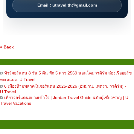
Email : utravel.th@gmail.com
« Back
jordan
ทัวร์จอร์แดน 8 วัน 5 คืน พัก 5 ดาว 2569 นอนโดมวาดิรัม ล่องเรือยอร์ช
ทะเลแดง- U Travel
6 เมืองห้ามพลาดในจอร์แดน 2025-2026 (อัมมาน, เพตรา, วาดิรัม) -
U.Travel
เที่ยวจอร์แดนอย่างเข้าใจ | Jordan Travel Guide ฉบับผู้เชี่ยวชาญ | U.
Travel Vacations