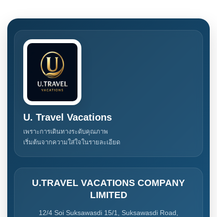
U. Travel Vacations
เพราะการเดินทางระดับคุณภาพ
เริ่มต้นจากความใส่ใจในรายละเอียด
U.TRAVEL VACATIONS COMPANY
LIMITED
12/4 Soi Suksawasdi 15/1, Suksawasdi Road,