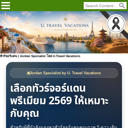
ทัวร์จอร์แดน | Jordan Specialist โดย U.Travel Vacations
Jordan Specialist by U. Travel Vacations
เลือกทัวร์จอร์แดน
พรีเมียม 2569 ให้เหมาะ
กับคุณ
สำหรับผู้ที่กำลังมองหาทัวร์จอร์แดนคุณภาพ 5 ดาว เส้น