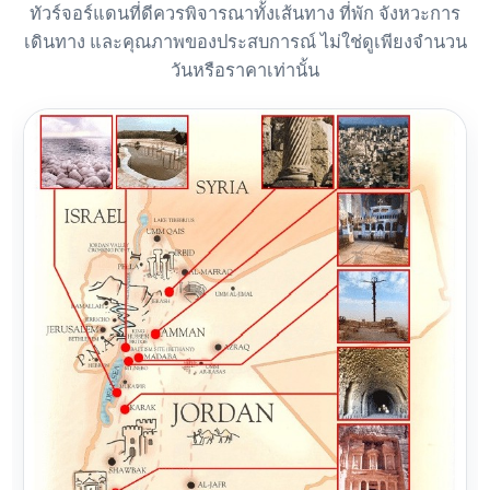
ทัวร์จอร์แดนที่ดีควรพิจารณาทั้งเส้นทาง ที่พัก จังหวะการ
เดินทาง และคุณภาพของประสบการณ์ ไม่ใช่ดูเพียงจำนวน
วันหรือราคาเท่านั้น