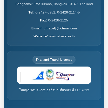
Bangpakok, Rat Burana, Bangkok 10140, Thailand
Tel:
0-2427-0952, 0-2428-2114-5
Fax:
0-2428-2125
E-mail:
u.travel@hotmail.com
Website:
www.utravel.in.th
Thailand Travel License
ใบอนุญาตประกอบธุรกิจนำเที่ยวเลขที่ 11/07022