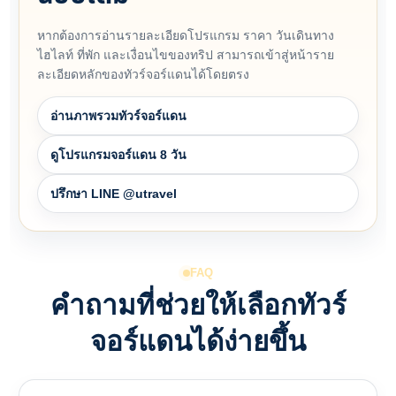
หากต้องการอ่านรายละเอียดโปรแกรม ราคา วันเดินทาง
ไฮไลท์ ที่พัก และเงื่อนไขของทริป สามารถเข้าสู่หน้าราย
ละเอียดหลักของทัวร์จอร์แดนได้โดยตรง
อ่านภาพรวมทัวร์จอร์แดน
ดูโปรแกรมจอร์แดน 8 วัน
ปรึกษา LINE @utravel
FAQ
คำถามที่ช่วยให้เลือกทัวร์
จอร์แดนได้ง่ายขึ้น