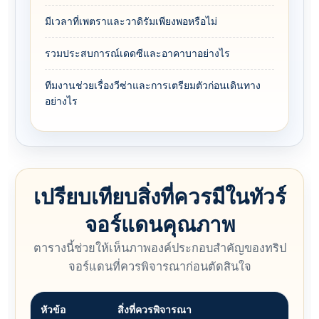
มีเวลาที่เพตราและวาดิรัมเพียงพอหรือไม่
รวมประสบการณ์เดดซีและอาคาบาอย่างไร
ทีมงานช่วยเรื่องวีซ่าและการเตรียมตัวก่อนเดินทาง
อย่างไร
เปรียบเทียบสิ่งที่ควรมีในทัวร์
จอร์แดนคุณภาพ
ตารางนี้ช่วยให้เห็นภาพองค์ประกอบสำคัญของทริป
จอร์แดนที่ควรพิจารณาก่อนตัดสินใจ
หัวข้อ
สิ่งที่ควรพิจารณา
แนวทา