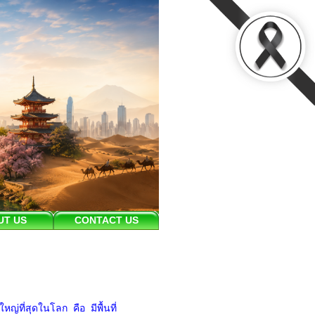
UT US
CONTACT US
ญ่ที่สุดในโลก คือ มีพื้นที่