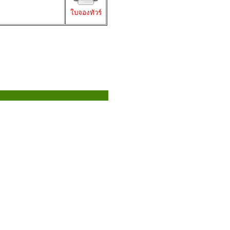
ใบจองทัวร์