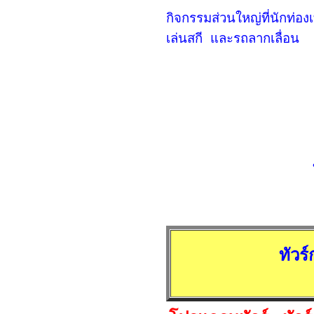
กิจกรรมส่วนใหญ่ที่นักท่อ
เล่นสกี และรถลากเลื่อน
ทัวร