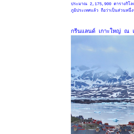
ประมาณ 2,175,900 ตารางกิโลเม
ภูมิประเทศแล้ว ถือว่าเป็นส่วนหนึ
กรีนแลนด์ เกาะใหญ่ ณ แ