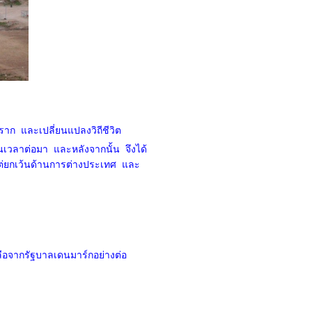
าก และเปลี่ยนแปลงวิถีชีวิต
เวลาต่อมา และหลังจากนั้น จึงได้
่ยกเว้นด้านการต่างประเทศ และ
ือจากรัฐบาลเดนมาร์กอย่างต่อ