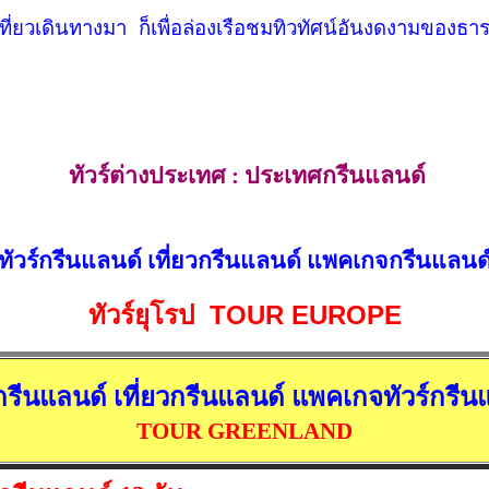
งเที่ยวเดินทางมา ก็เพื่อล่องเรือชมทิวทัศน์อันงดงามของ
ทัวร์ต่างประเทศ : ประเทศกรีนแลนด์
ทัวร์กรีนแลนด์ เที่ยวกรีนแลนด์ แพคเกจกรีนแลนด
ทัวร์ยุโรป TOUR EUROPE
์กรีนแลนด์ เที่ยวกรีนแลนด์ แพคเกจทัวร์กรีน
TOUR GREENLAND