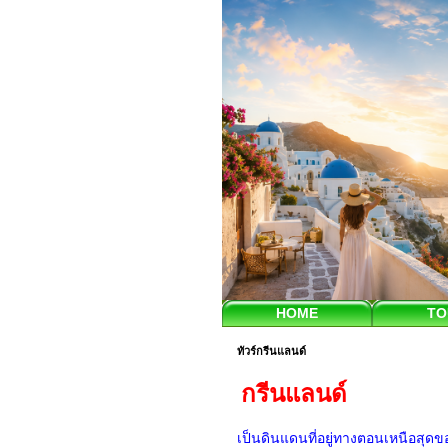
HOME
TO
ทัวร์กรีนแลนด์
กรีนแลนด์
เป็นดินแดนที่อยู่ทางตอนเหนือสุดของ