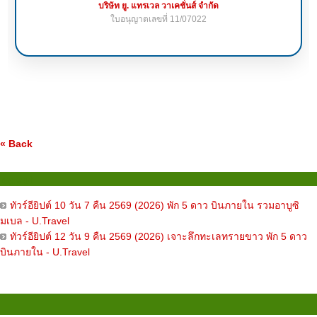
บริษัท ยู. แทรเวล วาเคชั่นส์ จำกัด
ใบอนุญาตเลขที่ 11/07022
« Back
egypt
ทัวร์อียิปต์ 10 วัน 7 คืน 2569 (2026) พัก 5 ดาว บินภายใน รวมอาบูซิ
มเบล - U.Travel
ทัวร์อียิปต์ 12 วัน 9 คืน 2569 (2026) เจาะลึกทะเลทรายขาว พัก 5 ดาว
บินภายใน - U.Travel