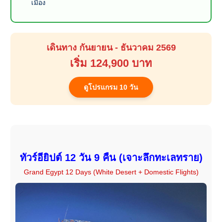
เมือง
เดินทาง กันยายน - ธันวาคม 2569
เริ่ม 124,900 บาท
ดูโปรแกรม 10 วัน
ทัวร์อียิปต์ 12 วัน 9 คืน (เจาะลึกทะเลทราย)
Grand Egypt 12 Days (White Desert + Domestic Flights)