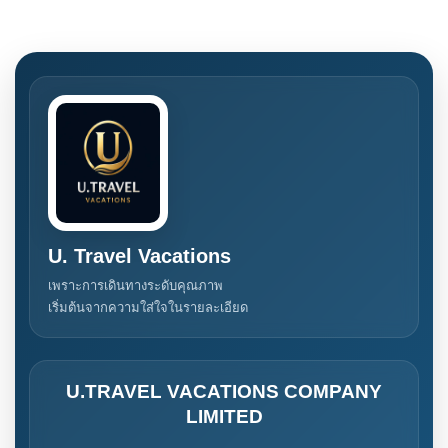
U. Travel Vacations
เพราะการเดินทางระดับคุณภาพ
เริ่มต้นจากความใส่ใจในรายละเอียด
U.TRAVEL VACATIONS COMPANY
LIMITED