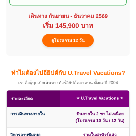
เดินทาง กันยายน - ธันวาคม 2569
เริ่ม 145,900 บาท
ดูโปรแกรม 12 วัน
ทำไมต้องไปอียิปต์กับ U.Travel Vacations?
เราคือผู้บุกเบิกเส้นทางทัวร์อียิปต์ตลาดบน ตั้งแต่ปี 2004
⭐ U.Travel Vacations ⭐
รายละเอียด
การเดินทางภายใน
บินภายใน 2 ขา ไม่เหนื่อย
(โปรแกรม 10 วัน / 12 วัน)
วิหารอาบูซิมเบล
รวมในค่าทัวร์แล้ว