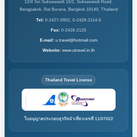
12/4 Soi Suksawasdi 15/1, Suksawasdi Road,
Bangpakok, Rat Burana, Bangkok 10140, Thailand
Tel:
0-2427-0952, 0-2428-2114-5
Fax:
0-2428-2125
E-mail:
u.travel@hotmail.com
Website:
www.utravel.in.th
Thailand Travel License
ใบอนุญาตประกอบธุรกิจนำเที่ยวเลขที่ 11/07022