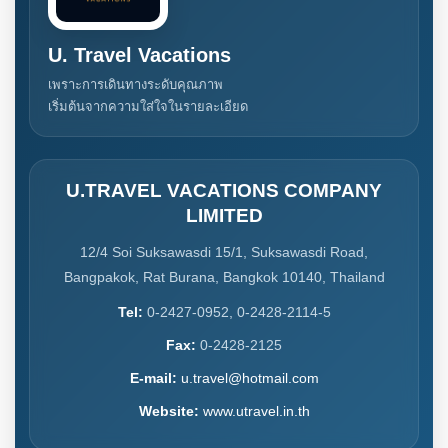
U. Travel Vacations
เพราะการเดินทางระดับคุณภาพ
เริ่มต้นจากความใส่ใจในรายละเอียด
U.TRAVEL VACATIONS COMPANY
LIMITED
12/4 Soi Suksawasdi 15/1, Suksawasdi Road,
Bangpakok, Rat Burana, Bangkok 10140, Thailand
Tel:
0-2427-0952, 0-2428-2114-5
Fax:
0-2428-2125
E-mail:
u.travel@hotmail.com
Website:
www.utravel.in.th