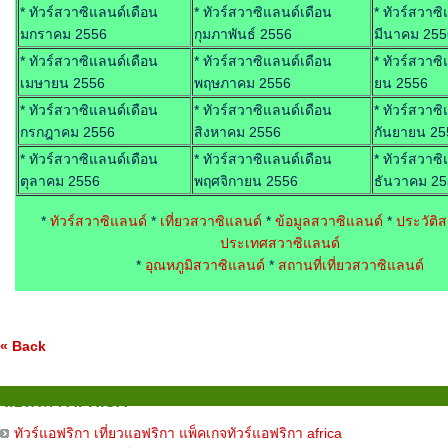
* ทัวร์สวาซิแลนด์เดือน
* ทัวร์สวาซิแลนด์เดือน
* ทัวร์สวาซ
มกราคม 2556
กุมภาพันธ์ 2556
มีนาคม 255
* ทัวร์สวาซิแลนด์เดือน
* ทัวร์สวาซิแลนด์เดือน
* ทัวร์สวาซิ
เมษายน 2556
พฤษภาคม 2556
ยน 2556
* ทัวร์สวาซิแลนด์เดือน
* ทัวร์สวาซิแลนด์เดือน
* ทัวร์สวาซ
กรกฎาคม 2556
สิงหาคม 2556
กันยายน 25
* ทัวร์สวาซิแลนด์เดือน
* ทัวร์สวาซิแลนด์เดือน
* ทัวร์สวาซ
ตุลาคม 2556
พฤศจิกายน 2556
ธันวาคม 2
*
ทัวร์สวาซิแลนด์
*
เที่ยวสวาซิแลนด์
*
ข้อมูลสวาซิแลนด์
*
ประวัติ
ประเทศสวาซิแลนด์
*
อุณหภูมิสวาซิแลนด์
*
สถานที่เที่ยวสวาซิแลนด์
« Back
แอฟริกา AFRICA
ทัวร์แอฟริกา เที่ยวแอฟริกา แพ็คเกจทัวร์แอฟริกา africa