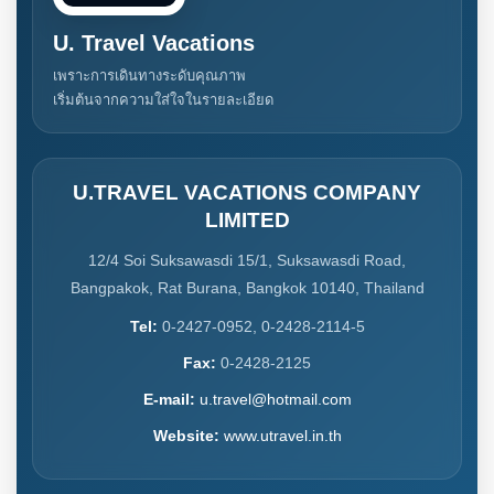
U. Travel Vacations
เพราะการเดินทางระดับคุณภาพ
เริ่มต้นจากความใส่ใจในรายละเอียด
U.TRAVEL VACATIONS COMPANY
LIMITED
12/4 Soi Suksawasdi 15/1, Suksawasdi Road,
Bangpakok, Rat Burana, Bangkok 10140, Thailand
Tel:
0-2427-0952, 0-2428-2114-5
Fax:
0-2428-2125
E-mail:
u.travel@hotmail.com
Website:
www.utravel.in.th