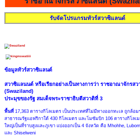
ราชอาณาจักรสวาซิแลนด์ (Swazila
รับจัดโปรแกรมทัวร์สวาซิแลนด์
ข้อมูลทัวร์สวาซิแลนด์
สวาซิแลนนด์ หรือเรียกอย่างเป็นทางการว่า ราชอาณาจักรสว
(Swaziland)
ประมุขของรัฐ สมเด็จพระราชาธิบดีสวาติที่ 3
พื้นที่
17,363 ตารางกิโลเมตร เป็นประเทศที่ไม่มีทางออกทะเล ถูกล้อม
สาธารณรัฐแอฟริกาใต้ 430 กิโลเมตร และโมซัมบิก 106 ตารางกิโลเมตร
ใหญ่เป็นที่ราบสูงและภูเขา แบ่งออกเป็น 4 จังหวัด คือ Mhohhe, Lubo
และ Shiselweni