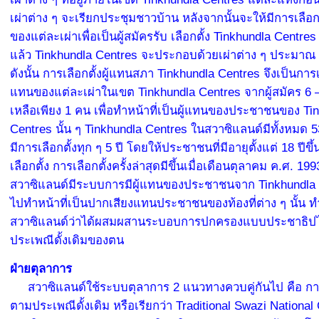
เผ่าต่าง ๆ จะเรียกประชุมชาวบ้าน หลังจากนั้นจะให้มีการเลือกตั
ของแต่ละเผ่าเพื่อเป็นผู้สมัครรับ เลือกตั้ง Tinkhundla Centres
แล้ว Tinkhundla Centres จะประกอบด้วยเผ่าต่าง ๆ ประมาณ 6
ดังนั้น การเลือกตั้งผู้แทนสภา Tinkhundla Centres จึงเป็นการเล
แทนของแต่ละเผ่าในเขต Tinkhundla Centres จากผู้สมัคร 6 –
เหลือเพียง 1 คน เพื่อทำหน้าที่เป็นผู้แทนของประชาชนของ Ti
Centres นั้น ๆ Tinkhundla Centres ในสวาซิแลนด์มีทั้งหมด
มีการเลือกตั้งทุก ๆ 5 ปี โดยให้ประชาชนที่มีอายุตั้งแต่ 18 ปีขึ้
เลือกตั้ง การเลือกตั้งครั้งล่าสุดมีขึ้นเมื่อเดือนตุลาคม ค.ศ. 199
สวาซิแลนด์มีระบบการมีผู้แทนของประชาชนจาก Tinkhundla C
ไปทำหน้าที่เป็นปากเสียงแทนประชาชนของท้องที่ต่าง ๆ นั้น ท
สวาซิแลนด์ว่าได้ผสมผสานระบอบการปกครองแบบประชาธิป
ประเพณีดั้งเดิมของตน
ฝ่ายตุลาการ
สวาซิแลนด์ใช้ระบบตุลาการ 2 แนวทางควบคู่กันไป คือ ก
ตามประเพณีดั้งเดิม หรือเรียกว่า Traditional Swazi National