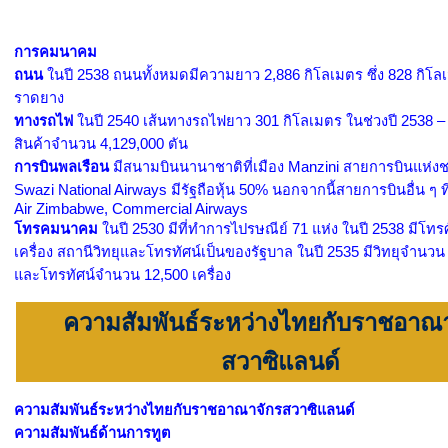
การคมนาคม
ถนน
ในปี 2538 ถนนทั้งหมดมีความยาว 2,886 กิโลเมตร ซึ่ง 828 กิโ
ราดยาง
ทางรถไฟ
ในปี 2540 เส้นทางรถไฟยาว 301 กิโลเมตร ในช่วงปี 2538 –
สินค้าจำนวน 4,129,000 ตัน
การบินพลเรือน
มีสนามบินนานาชาติที่เมือง Manzini สายการบินแห่งชา
Swazi National Airways มีรัฐถือหุ้น 50% นอกจากนี้สายการบินอื่น ๆ ที่
Air Zimbabwe, Commercial Airways
โทรคมนาคม
ในปี 2530 มีที่ทำการไปรษณีย์ 71 แห่ง ในปี 2538 มีโทร
เครื่อง สถานีวิทยุและโทรทัศน์เป็นของรัฐบาล ในปี 2535 มีวิทยุจำนวน 
และโทรทัศน์จำนวน 12,500 เครื่อง
ความสัมพันธ์ระหว่างไทยกับราชอาณ
สวาซิแลนด์
ความสัมพันธ์ระหว่างไทยกับราชอาณาจักรสวาซิแลนด์
ความสัมพันธ์ด้านการทูต