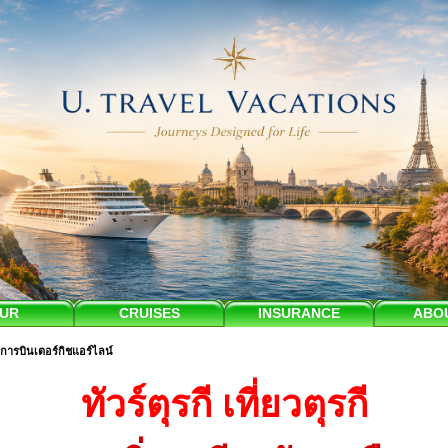
UR
CRUISES
INSURANCE
ABO
สายการบินเตอร์กิชแอร์ไลน์
ทัวร์ตุรกี เที่ยวตุรกี