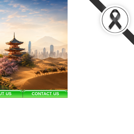
UT US
CONTACT US