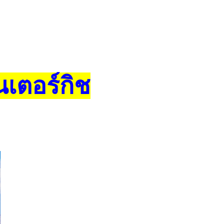
นเตอร์กิช