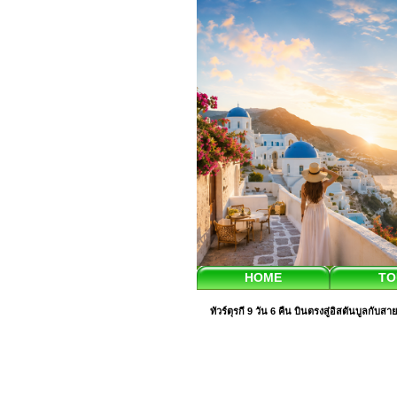
HOME
TO
ทัวร์ตุรกี 9 วัน 6 คืน บินตรงสู่อิสตันบูลกับ