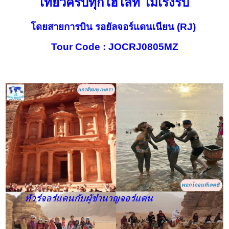
เที่ยวครบทุกไฮไลท์ ไม่เร่งรีบ
โดยสายการบิน รอยัลจอร์แดนเนียน (RJ)
Tour Code : JOCRJ0805MZ