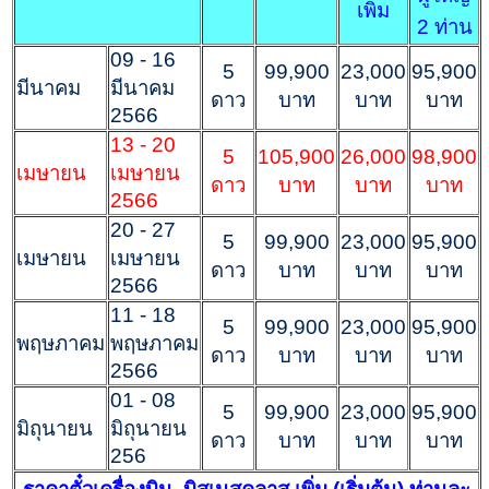
เพิ่ม
2 ท่าน
09 - 16
5
99,900
23,000
95,900
มีนาคม
มีนาคม
ดาว
บาท
บาท
บาท
2566
13 - 20
5
105,900
26,000
98,900
เมษายน
เมษายน
ดาว
บาท
บาท
บาท
2566
20 - 27
5
99,900
23,000
95,900
เมษายน
เมษายน
ดาว
บาท
บาท
บาท
2566
11 - 18
5
99,900
23,000
95,900
พฤษภาคม
พฤษภาคม
ดาว
บาท
บาท
บาท
2566
01 - 08
5
99,900
23,000
95,900
มิถุนายน
มิถุนายน
ดาว
บาท
บาท
บาท
256