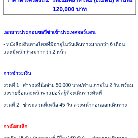
ราคาตั๋วเครื่องบิน บิสเนสคลาส เพิ่ม (เริ่มต้น) ท่านละ
120,000 บาท
เอกสารประกอบขอวีซ่าเข้าประเทศจอร์แดน
- หนังสือเดินทางไทยที่มีอายุในวันเดินทางมากกว่า 6 เดือน
และมีหน้าว่างมากกว่า 2 หน้า
การชำระเงิน
งวดที่ 1 : สำรองที่นั่งจ่าย 50,000 บาท/ท่าน ภายใน 2 วัน พร้อม
ส่งรายชื่อและหน้าพาสปอร์ตผู้ที่จะเดินทางทันที
งวดที่ 2 : ชำระส่วนที่เหลือ 45 วัน ล่วงหน้าก่อนออกเดินทาง
กรณียกเลิก