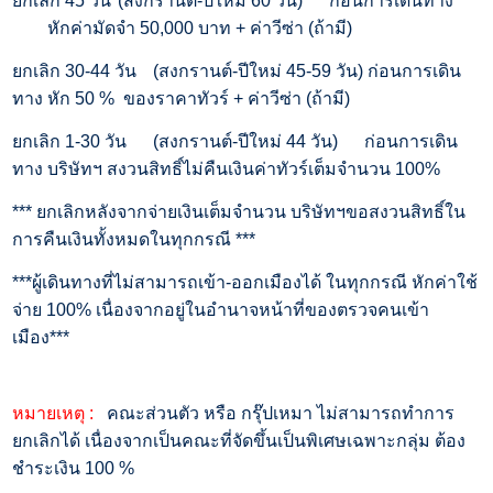
ยกเลิก 45 วัน
(สงกรานต์-ปีใหม่ 60 วัน)
ก่อนการเดินทาง
หักค่ามัดจำ 50,000 บาท + ค่าวีซ่า (ถ้ามี)
ยกเลิก 30-44 วัน
(สงกรานต์-ปีใหม่ 45-59 วัน) ก่อนการเดิน
ทาง
หัก 50 % ของราคาทัวร์ + ค่าวีซ่า (ถ้ามี)
ยกเลิก 1-30 วัน
(สงกรานต์-ปีใหม่ 44 วัน)
ก่อนการเดิน
ทาง
บริษัทฯ สงวนสิทธิ์ไม่คืนเงินค่าทัวร์เต็มจำนวน 100%
*** ยกเลิกหลังจากจ่ายเงินเต็มจำนวน บริษัทฯขอสงวนสิทธิ์ใน
การคืนเงินทั้งหมดในทุกกรณี ***
***ผู้เดินทางที่ไม่สามารถเข้า-ออกเมืองได้ ในทุกกรณี หักค่าใช้
จ่าย 100% เนื่องจากอยู่ในอำนาจหน้าที่ของตรวจคนเข้า
เมือง***
หมายเหตุ :
คณะส่วนตัว หรือ กรุ๊ปเหมา ไม่สามารถทำการ
ยกเลิกได้ เนื่องจากเป็นคณะที่จัดขึ้นเป็นพิเศษเฉพาะกลุ่ม ต้อง
ชำระเงิน 100 %