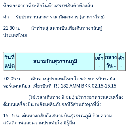
ซื้อของฝากาที่ระลึกในห้างสรรพสินค้าท้องถิ่น
ค่ำ รับประทานอาหาร ณ ภัตตาคาร (อาหารไทย)
21.30 น.
นำท่านสู่ สนามบินเพื่อเดินทางกลับสู่
ประเทศไทย
วันที่
กลาง
เช่้า
ค่ำ
สนามบินสุวรรณภูมิ
-
-
แปด
วัน -
02.05 น.
เดินทางสู่ประเทศไทย โดยสายการบินรอยัล
จอร์แดนเนียล เที่ยวบินที่ RJ 182 AMM BKK 02.15-15.15
(ใช้เวลาเดินทาง 9 ชม.) บริการอาหารและเครื่อง
ดื่มบนเครื่องบิน เพลิดเพลินกับจอทีวีส่วนตัวทุกที่นั่ง
15.15 น.
เดินทางกลับถึง สนามบินสุวรรณภูมิ ด้วยความ
สวัสดิภาพและความประทับใจ มิรู้ลืม