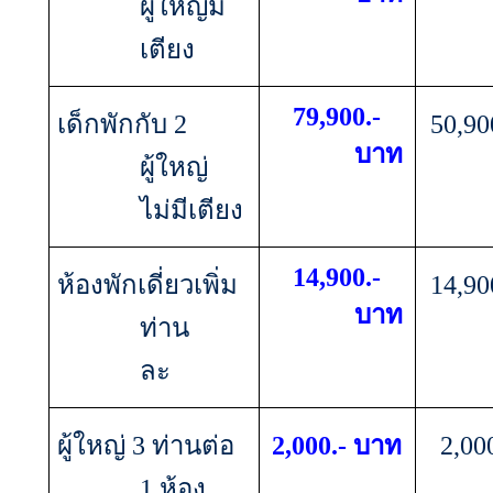
ผู้ใหญ่มี
เตียง
79,900
.-
เด็กพักกับ 2
50,90
บาท
ผู้ใหญ่
ไม่มีเตียง
14,900
.-
ห้องพักเดี่ยวเพิ่ม
14,90
บาท
ท่าน
ละ
ผู้ใหญ่ 3 ท่านต่อ
2,000
.- บาท
2,00
1 ห้อง