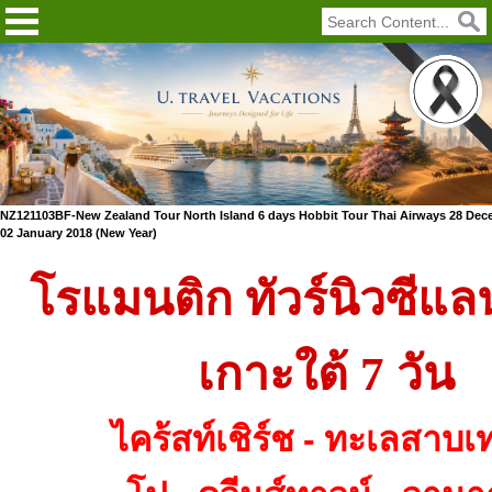
NZ121103BF-New Zealand Tour North Island 6 days Hobbit Tour Thai Airways 28 Dec
02 January 2018 (New Year)
โรแมนติก ทัวร์นิวซีแล
เกาะใต้ 7 วัน
ไคร้สท์เชิร์ช
ทะเลสาบเ
-