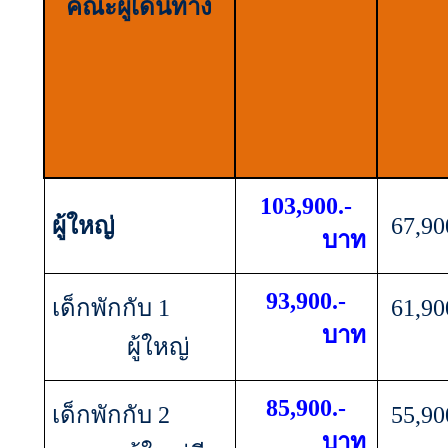
คณะผู้เดินทาง
103,900
.-
ผู้ใหญ่
67,90
บาท
93,900
.-
เด็กพักกับ 1
61,90
บาท
ผู้ใหญ่
85,900
.-
เด็กพักกับ 2
55,90
บาท