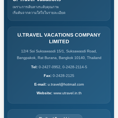
เพราะการเดินทางระดับคุณภาพ
เริ่มต้นจากความใส่ใจในรายละเอียด
U.TRAVEL VACATIONS COMPANY
LIMITED
12/4 Soi Suksawasdi 15/1, Suksawasdi Road,
Bangpakok, Rat Burana, Bangkok 10140, Thailand
Tel:
0-2427-0952, 0-2428-2114-5
Fax:
0-2428-2125
E-mail:
u.travel@hotmail.com
Website:
www.utravel.in.th