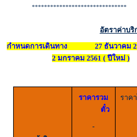
*******************************
อัตราค่าบริ
กำหนดการเดินทาง 27 ธันวาคม 25
2 มกราคม 2561 ( ปีใหม่ )
ราคารวม
ราคา
ตั๋ว