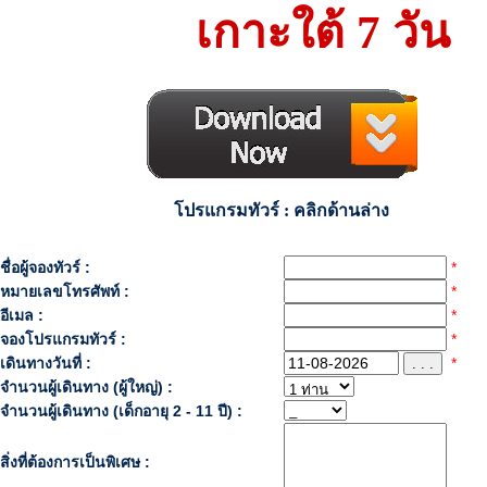
เกาะใต้ 7 วัน
โปรแกรมทัวร์ : คลิกด้านล่าง
ชื่อผู้จองทัวร์ :
*
หมายเลขโทรศัพท์ :
*
อีเมล :
*
จองโปรแกรมทัวร์ :
*
เดินทางวันที่ :
*
. . .
จำนวนผู้เดินทาง (ผู้ใหญ่) :
จำนวนผู้เดินทาง (เด็กอายุ 2 - 11 ปี) :
สิ่งที่ต้องการเป็นพิเศษ :