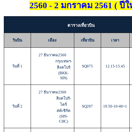
2560 - 2 มกราคม 2561 ( ปีให
ตารางเที่ยวบิน
วันบิน
เมือง
เที่ยวบิน
เวลา
27 ธันวาคม2560
กรุงเทพฯ
-
วันที่ 1
SQ975
12.15-15.45
สิงคโปร์
(
BKK-
SIN)
27 ธันวาคม2560
สิงคโปร์-
ไคร้
วันที่ 2
SQ297
19.50-10-40+1
สท์เชิร์ท
(
SIN-
CHC)