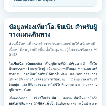
ข้อมูลท่องเที่ยวโอเชียเนีย สำหรับผู้
วางแผนเดินทาง
ส่วนนี้จัดทำเพื่อรองรับการค้นหาและช่วยให้หน้าเพจมี
เนื้อหาที่สมบูรณ์ยิ่งขึ้น ทั้งในมุมของผู้ใช้งานจริงและ AI
SEO
โอเชียเนีย (Oceania)
เป็นภูมิภาคที่มีเสน่ห์เฉพาะตัว ทั้งใน
ด้านธรรมชาติขนาดใหญ่ เมืองคุณภาพชีวิตสูง ชายฝั่งทะเลที่
สวยงาม สัตว์พื้นเมืองที่หาได้ยากในที่อื่น และวัฒนธรรมการ
เดินทางที่เหมาะกับผู้ที่ต้องการทริปสบาย มีระยะเวลาเที่ยวที่
ยืดหยุ่น และมีจังหวะของการใช้ชีวิตที่ผ่อนคลายมากกว่าหลาย
ภูมิภาคของโลก
เมื่อพูดถึงการ
เที่ยวโอเชียเนีย
นักท่องเที่ยวไทยมักนึกถึง
ออสเตรเลีย
และ
นิวซีแลนด์
เป็นอันดับแรก เพราะเป็นประเทศ