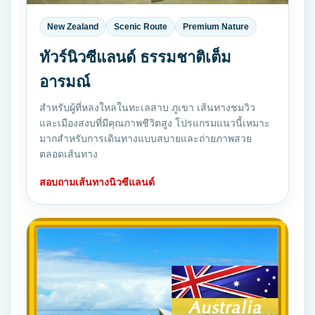
New Zealand
Scenic Route
Premium Nature
ทัวร์นิวซีแลนด์ ธรรมชาติเต็ม
อารมณ์
สำหรับผู้ที่หลงใหลในทะเลสาบ ภูเขา เส้นทางชมวิว
และเมืองสงบที่มีคุณภาพชีวิตสูง โปรแกรมแนวนี้เหมาะ
มากสำหรับการเดินทางแบบสบายและถ่ายภาพสวย
ตลอดเส้นทาง
สอบถามเส้นทางนิวซีแลนด์