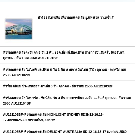
ทัวร์ออสเตรเลีย เที่ยวออสเตรเลีย ยู.แทรเวล วาเคชั่นส์
ทัวร์ออสเตรเลียตะวันตก 5 วัน 2 คืน ยอดเยี่ยมที่เมืองเพิร์ท สายการบินสิงคโปร์แอร์ไลน์
ตุลาคม - ธันวาคม 2560-AU121101BF
ทัวร์ออสเตรเลีย ไฮไลท์เมลเบิร์น 6 วัน 3 คืน สายการบินไทย (TG) ตุลาคม - พฤศจิกายน
2560-AU121102BF
ทัวร์ยอดนิยม ประเทศออสเตรเลีย 6 วัน ตุลาคม - ธันวาคม 2560-AU121103BF
ทัวร์ออสเตรเลีย โฮบาร์ต - ซิดนีย์ 6 วัน 4 คืน สายการบินแควตัส แอร์เวย์ ตุลาคม - ธันวาคม
2560 AU121104BF
AU121105BF-ทัวร์ออสเตรเลีย HIGHLIGHT SYDNEY 5D3N12-16,13-
17เมษายน2560สงกรานต์59,900บาท
AU121106BF-ทัวร์ออสเตรเลีย DELIGHT AUSTRALIA 5D 12-16,13-17 เมษายน 2560