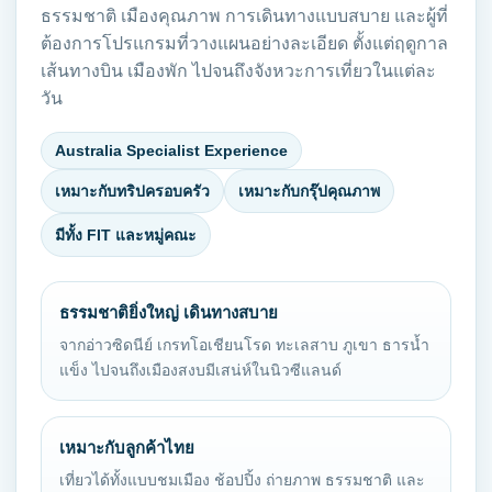
ธรรมชาติ เมืองคุณภาพ การเดินทางแบบสบาย และผู้ที่
ต้องการโปรแกรมที่วางแผนอย่างละเอียด ตั้งแต่ฤดูกาล
เส้นทางบิน เมืองพัก ไปจนถึงจังหวะการเที่ยวในแต่ละ
วัน
Australia Specialist Experience
เหมาะกับทริปครอบครัว
เหมาะกับกรุ๊ปคุณภาพ
มีทั้ง FIT และหมู่คณะ
ธรรมชาติยิ่งใหญ่ เดินทางสบาย
จากอ่าวซิดนีย์ เกรทโอเชียนโรด ทะเลสาบ ภูเขา ธารน้ำ
แข็ง ไปจนถึงเมืองสงบมีเสน่ห์ในนิวซีแลนด์
เหมาะกับลูกค้าไทย
เที่ยวได้ทั้งแบบชมเมือง ช้อปปิ้ง ถ่ายภาพ ธรรมชาติ และ