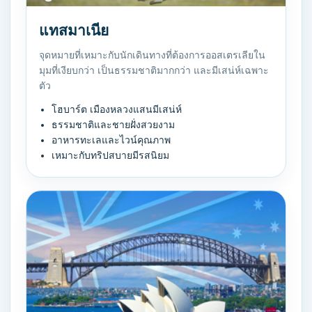
แทสมาเนีย
จุดหมายที่เหมาะกับนักเดินทางที่ต้องการออสเตรเลียใน
มุมที่เงียบกว่า เป็นธรรมชาติมากกว่า และมีเสน่ห์เฉพาะ
ตัว
โฮบาร์ต เมืองหลวงแสนมีเสน่ห์
ธรรมชาติและชายฝั่งสวยงาม
อาหารทะเลและไวน์คุณภาพ
เหมาะกับทริปสบายมีรสนิยม