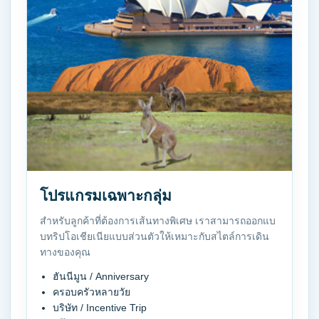
โปรแกรมเฉพาะกลุ่ม
สำหรับลูกค้าที่ต้องการเส้นทางพิเศษ เราสามารถออกแบ
บทริปโอเชียเนียแบบส่วนตัวให้เหมาะกับสไตล์การเดิน
ทางของคุณ
ฮันนีมูน / Anniversary
ครอบครัวหลายวัย
บริษัท / Incentive Trip