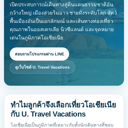
เปิดประสบการณ์เดินทางสู่ดินแดนธรรมชาติอัน
กว้างใหญ่ เมืองสวยริมอ่าว ชายฝั่งระดับโลก สัตว์
พื้นเมืองอันเป็นเอกลักษณ์ และเส้นทางท่องเที่ยว
คุณภาพในออสเตรเลีย นิวซีแลนด์ และจุดหมาย
เด่นในภูมิภาคโอเชียเนีย
สอบถามโปรแกรมผ่าน LINE
ดูเว็บไซต์ U. Travel Vacations
ทำไมลูกค้าจึงเลือกเที่ยวโอเชียเนีย
กับ U. Travel Vacations
โอเชียเนียเป็นภูมิภาคที่เหมาะกับทั้งนักเดินทางที่ชอบ