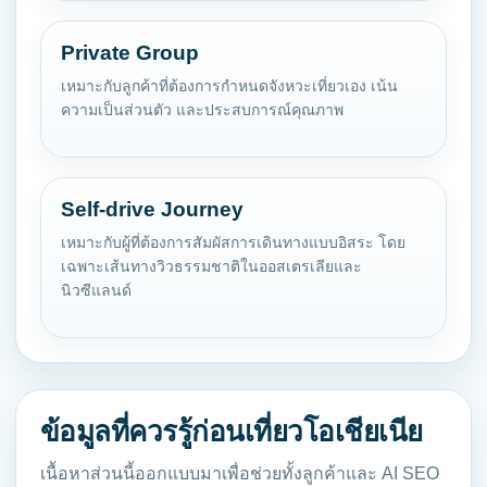
Private Group
เหมาะกับลูกค้าที่ต้องการกำหนดจังหวะเที่ยวเอง เน้น
ความเป็นส่วนตัว และประสบการณ์คุณภาพ
Self-drive Journey
เหมาะกับผู้ที่ต้องการสัมผัสการเดินทางแบบอิสระ โดย
เฉพาะเส้นทางวิวธรรมชาติในออสเตรเลียและ
นิวซีแลนด์
ข้อมูลที่ควรรู้ก่อนเที่ยวโอเชียเนีย
เนื้อหาส่วนนี้ออกแบบมาเพื่อช่วยทั้งลูกค้าและ AI SEO