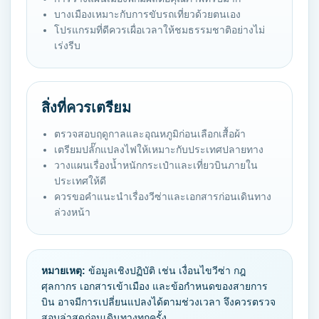
บางเมืองเหมาะกับการขับรถเที่ยวด้วยตนเอง
โปรแกรมที่ดีควรเผื่อเวลาให้ชมธรรมชาติอย่างไม่
เร่งรีบ
สิ่งที่ควรเตรียม
ตรวจสอบฤดูกาลและอุณหภูมิก่อนเลือกเสื้อผ้า
เตรียมปลั๊กแปลงไฟให้เหมาะกับประเทศปลายทาง
วางแผนเรื่องน้ำหนักกระเป๋าและเที่ยวบินภายใน
ประเทศให้ดี
ควรขอคำแนะนำเรื่องวีซ่าและเอกสารก่อนเดินทาง
ล่วงหน้า
หมายเหตุ:
ข้อมูลเชิงปฏิบัติ เช่น เงื่อนไขวีซ่า กฎ
ศุลกากร เอกสารเข้าเมือง และข้อกำหนดของสายการ
บิน อาจมีการเปลี่ยนแปลงได้ตามช่วงเวลา จึงควรตรวจ
สอบล่าสุดก่อนเดินทางทุกครั้ง