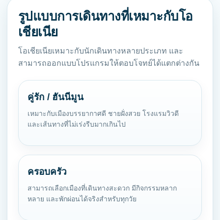
รูปแบบการเดินทางที่เหมาะกับโอ
เชียเนีย
โอเชียเนียเหมาะกับนักเดินทางหลายประเภท และ
สามารถออกแบบโปรแกรมให้ตอบโจทย์ได้แตกต่างกัน
คู่รัก / ฮันนีมูน
เหมาะกับเมืองบรรยากาศดี ชายฝั่งสวย โรงแรมวิวดี
และเส้นทางที่ไม่เร่งรีบมากเกินไป
ครอบครัว
สามารถเลือกเมืองที่เดินทางสะดวก มีกิจกรรมหลาก
หลาย และพักผ่อนได้จริงสำหรับทุกวัย