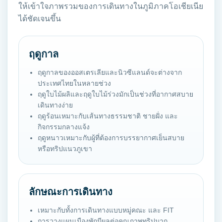
ให้เข้าใจภาพรวมของการเดินทางในภูมิภาคโอเชียเนีย
ได้ชัดเจนขึ้น
ฤดูกาล
ฤดูกาลของออสเตรเลียและนิวซีแลนด์จะต่างจาก
ประเทศไทยในหลายช่วง
ฤดูใบไม้ผลิและฤดูใบไม้ร่วงมักเป็นช่วงที่อากาศสบาย
เดินทางง่าย
ฤดูร้อนเหมาะกับเส้นทางธรรมชาติ ชายฝั่ง และ
กิจกรรมกลางแจ้ง
ฤดูหนาวเหมาะกับผู้ที่ต้องการบรรยากาศเย็นสบาย
หรือทริปแนวภูเขา
ลักษณะการเดินทาง
เหมาะกับทั้งการเดินทางแบบหมู่คณะ และ FIT
การวางแผนเมืองพักมีผลต่อคุณภาพทริปมาก