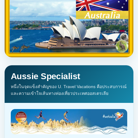
Aussie Specialist
หนึ่งในจุดแข็งสำคัญของ U. Travel Vacations คือประสบการณ์
และความเข้าใจเส้นทางท่องเที่ยวประเทศออสเตรเลีย