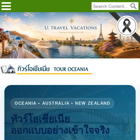
OCEANIA • AUSTRALIA • NEW ZEALAND
ทัวร์โอเชียเนีย
ออกแบบอย่างเข้าใจจริง