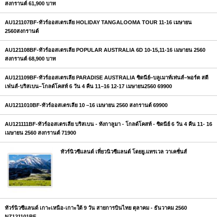
สงกรานต์ 61,900 บาท
AU121107BF-ทัวร์ออสเตรเลีย HOLIDAY TANGALOOMA TOUR 11-16 เมษายน
2560สงกรานต์
AU121108BF-ทัวร์ออสเตรเลีย POPULAR AUSTRALIA 6D 10-15,11-16 เมษายน 2560
สงกรานต์ 68,900 บาท
AU121109BF-ทัวร์ออสเตรเลีย PARADISE AUSTRALIA ซิดนีย์–บลูเมาท์เท่นส์–พอร์ต สตี
เฟ่นส์-บริสเบน–โกลด์โคสท์ 6 วัน 4 คืน 11–16 12-17 เมษายน2560 69900
AU1211010BF-ทัวร์ออสเตรเลีย 10 –16 เมษายน 2560 สงกรานต์ 69900
AU121111BF-ทัวร์ออสเตรเลีย บริสเบน - ทังกาลูมา - โกลด์โคสท์ - ซิดนีย์ 6 วัน 4 คืน 11- 16
เมษายน 2560 สงกรานต์ 71900
ทัวร์นิวซีแลนด์ เที่ยวนิวซีแลนด์ โดยยู.แทรเวล วาเคชั่นส์
ทัวร์นิวซีแลนด์ เกาะเหนือ-เกาะใต้ 9 วัน สายการบินไทย ตุลาคม - ธันวาคม 2560
NZ121101BF