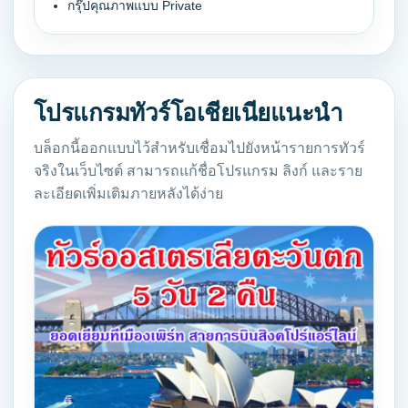
กรุ๊ปคุณภาพแบบ Private
โปรแกรมทัวร์โอเชียเนียแนะนำ
บล็อกนี้ออกแบบไว้สำหรับเชื่อมไปยังหน้ารายการทัวร์
จริงในเว็บไซต์ สามารถแก้ชื่อโปรแกรม ลิงก์ และราย
ละเอียดเพิ่มเติมภายหลังได้ง่าย