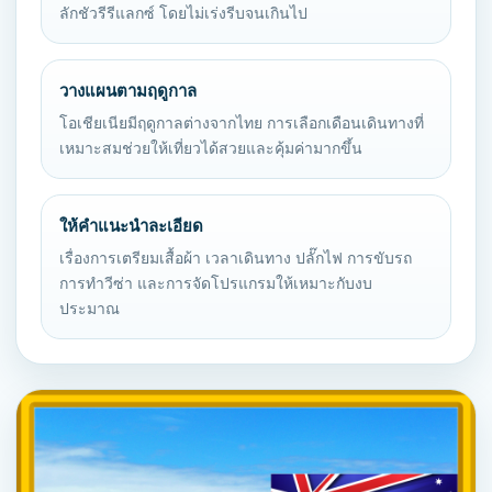
ลักชัวรีรีแลกซ์ โดยไม่เร่งรีบจนเกินไป
วางแผนตามฤดูกาล
โอเชียเนียมีฤดูกาลต่างจากไทย การเลือกเดือนเดินทางที่
เหมาะสมช่วยให้เที่ยวได้สวยและคุ้มค่ามากขึ้น
ให้คำแนะนำละเอียด
เรื่องการเตรียมเสื้อผ้า เวลาเดินทาง ปลั๊กไฟ การขับรถ
การทำวีซ่า และการจัดโปรแกรมให้เหมาะกับงบ
ประมาณ