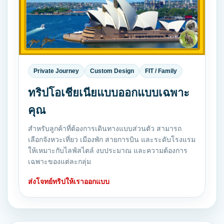
Private Journey
Custom Design
FIT / Family
ทริปโอเชียเนียแบบออกแบบเฉพาะ
คุณ
สำหรับลูกค้าที่ต้องการเดินทางแบบส่วนตัว สามารถ
เลือกจังหวะเที่ยว เมืองพัก สายการบิน และระดับโรงแรม
ให้เหมาะกับไลฟ์สไตล์ งบประมาณ และความต้องการ
เฉพาะของแต่ละกลุ่ม
ส่งโจทย์ทริปให้เราออกแบบ