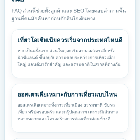
FAQ ส่วนนี้ช่วยทั้งลูกค้าและ SEO โดยตอบคำถามพื้น
ฐานที่คนมักค้นหาก่อนตัดสินใจเดินทาง
เที่ยวโอเชียเนียควรเริ่มจากประเทศไหนดี
หากเป็นครั้งแรก ส่วนใหญ่จะเริ่มจากออสเตรเลียหรือ
นิวซีแลนด์ ขึ้นอยู่กับความชอบระหว่างการเที่ยวเมือง
ใหญ่ แลนด์มาร์กสำคัญ และธรรมชาติในสเกลที่ต่างกัน
ออสเตรเลียเหมาะกับการเที่ยวแบบไหน
ออสเตรเลียเหมาะทั้งการเที่ยวเมือง ธรรมชาติ ขับรถ
เที่ยว ทริปครอบครัว และกรุ๊ปคุณภาพ เพราะมีเส้นทาง
หลากหลายและโครงสร้างการท่องเที่ยวค่อนข้างดี