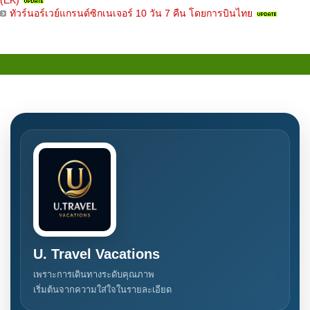
(EK)
ทัวร์นอร์เวย์แกรนด์ซิกเนเจอร์ 10 วัน 7 คืน โดยการบินไทย
U. Travel Vacations
เพราะการเดินทางระดับคุณภาพ
เริ่มต้นจากความใส่ใจในรายละเอียด