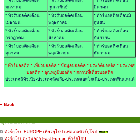
* ทัวร์บอลติคเดือน
* ทัวร์บอลติคเดือน
* ทัวร์บอลติคเดือน
มกราคม
กุมภาพันธ์
มีนาคม
* ทัวร์บอลติคเดือน
* ทัวร์บอลติคเดือน
* ทัวร์บอลติคเดือนมิ
เมษายน
พฤษภาคม
ถุนยน
* ทัวร์บอลติคเดือน
* ทัวร์บอลติคเดือน
* ทัวร์บอลติคเดือน
กรกฎาคม
สิงหาคม
กันยายน
* ทัวร์บอลติคเดือน
* ทัวร์บอลติคเดือน
* ทัวร์บอลติคเดือน
ตุลาคม
พฤศจิกายน
ธันวาคม
* ทัวร์บอลติค
* เที่ยวบอลติค
* ข้อมูลบอลติค
* ประวัติ
* ประเทศ
บอลติค
บอลติค
* อุณหภูมิ
* สถานที่เที่ยวบอลติค
บอลติค
ประเทศลิทัวเนีย-ประเทศลัตเวีย-ประเทศเอสโตเนีย-ประเทศฟินแลนด์
« Back
ยุโรป EUROPE
ทัวร์ยุโรป EUROPE เที่ยวยุโรป แพคเกจทัวร์ยุโรป
ทัวร์ยุโรปตะวันออก East Europe ทัวร์ยุโรป