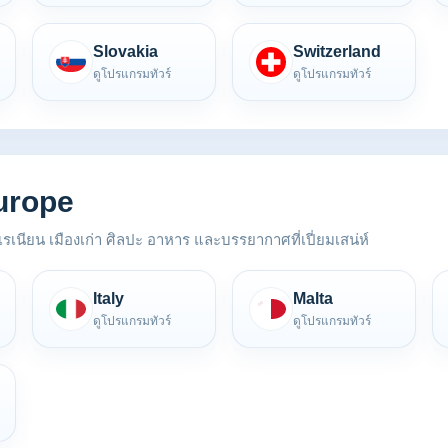
Slovakia
Switzerland
ดูโปรแกรมทัวร์
ดูโปรแกรมทัวร์
urope
รเนียน เมืองเก่า ศิลปะ อาหาร และบรรยากาศที่เปี่ยมเสน่ห์
Italy
Malta
ดูโปรแกรมทัวร์
ดูโปรแกรมทัวร์