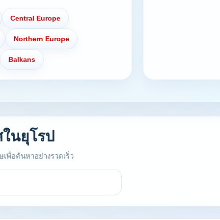
Central Europe
Northern Europe
Balkans
ศในยุโรป
เพื่อค้นหาอย่างรวดเร็ว