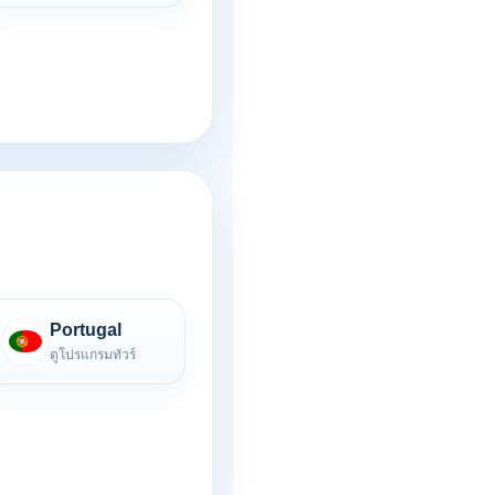
Portugal
ดูโปรแกรมทัวร์