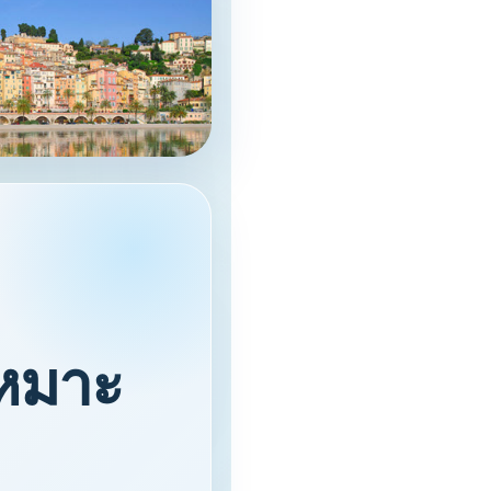
เหมาะ