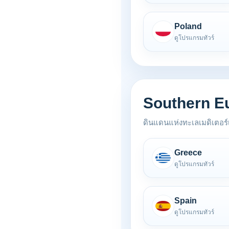
Poland
ดูโปรแกรมทัวร์
Southern E
ดินแดนแห่งทะเลเมดิเตอร์เ
Greece
ดูโปรแกรมทัวร์
Spain
ดูโปรแกรมทัวร์