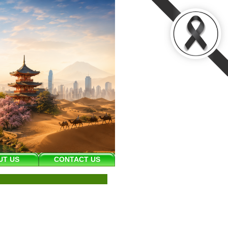
UT US
CONTACT US