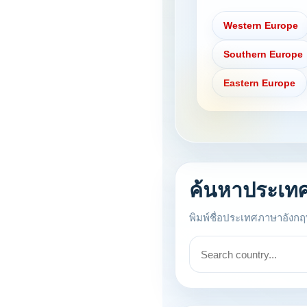
Western Europe
Southern Europe
Eastern Europe
ค้นหาประเท
พิมพ์ชื่อประเทศภาษาอังกฤษ