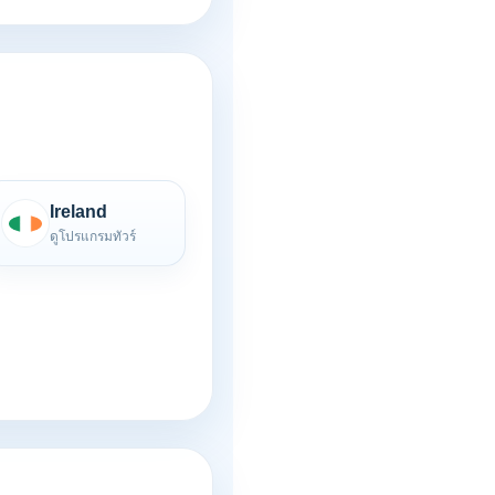
Ireland
ดูโปรแกรมทัวร์