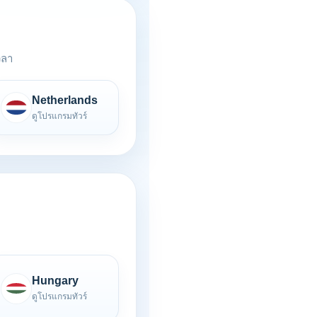
วลา
Netherlands
ดูโปรแกรมทัวร์
Hungary
ดูโปรแกรมทัวร์