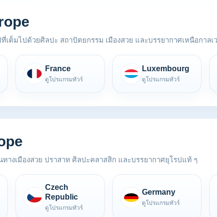
rope
ที่เต็มไปด้วยศิลปะ สถาปัตยกรรม เมืองสวย และบรรยากาศเหนือกาลเ
France
Luxembourg
ดูโปรแกรมทัวร์
ดูโปรแกรมทัวร์
rope
้นทางเมืองสวย ปราสาท ศิลปะคลาสสิก และบรรยากาศยุโรปแท้ ๆ
Czech
Germany
Republic
ดูโปรแกรมทัวร์
ดูโปรแกรมทัวร์