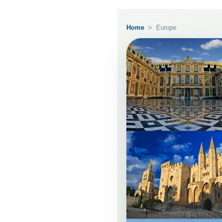
Home
>
Europe