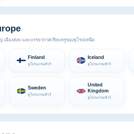
urope
หญ่ เมืองสงบ และบรรยากาศเรียบหรูของยุโรปเหนือ
Finland
Iceland
ดูโปรแกรมทัวร์
ดูโปรแกรมทัวร์
United
Sweden
Kingdom
ดูโปรแกรมทัวร์
ดูโปรแกรมทัวร์