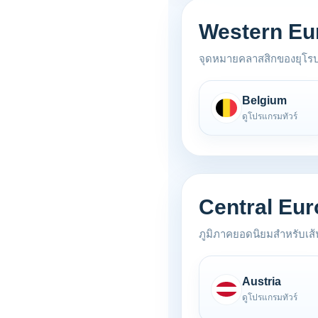
Western Eu
จุดหมายคลาสสิกของยุโรป
Belgium
ดูโปรแกรมทัวร์
Central Eu
ภูมิภาคยอดนิยมสำหรับเส
Austria
ดูโปรแกรมทัวร์