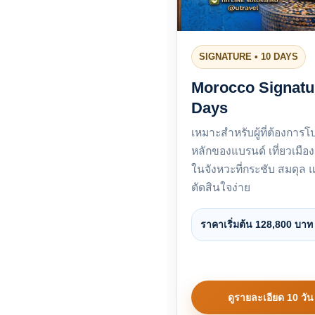
SIGNATURE • 10 DAYS
Morocco Signatu
Days
เหมาะสำหรับผู้ที่ต้องการ
หลักของแบรนด์ เที่ยวเมือ
ในจังหวะที่กระชับ สมดุล 
ตัดสินใจง่าย
ราคาเริ่มต้น 128,800 บาท
ดูรายละเอียด 10 วัน