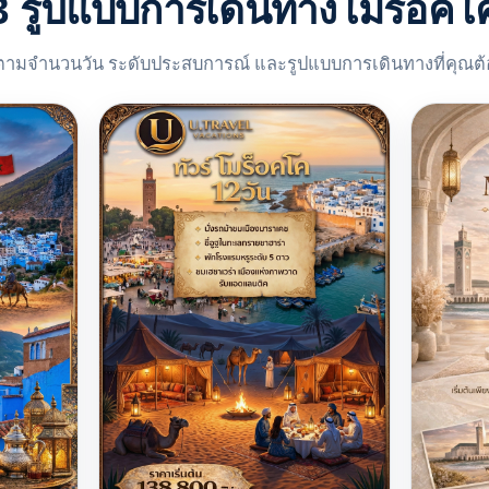
3 รูปแบบการเดินทางโมรอคโ
ตามจำนวนวัน ระดับประสบการณ์ และรูปแบบการเดินทางที่คุณต