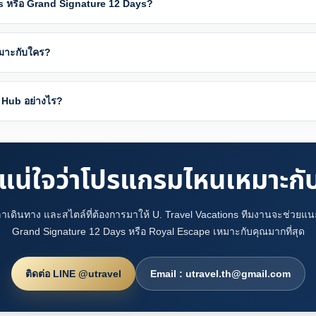
s หรือ Grand Signature 12 Days?
มาะกับใคร?
 Hub อย่างไร?
ม่แน่ใจว่าโปรแกรมไหนเหมาะกั
ลาเดินทาง และสไตล์ที่ต้องการมาให้ U. Travel Vacations ทีมงานจะช่วยแ
Grand Signature 12 Days หรือ Royal Escape เหมาะกับคุณมากที่สุด
ติดต่อ LINE @utravel
Email : utravel.th@gmail.com