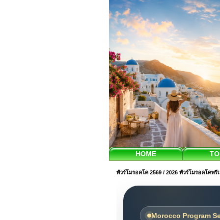
HOME
TO
ทัวร์โมรอคโค 2569 / 2026 ทัวร์โมรอคโคพรีเม
Morocco Program Se