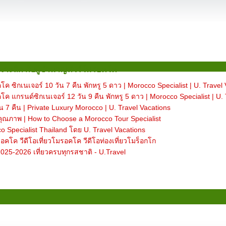
จาะลึก กับผู้ชำนาญทัวร์โมรอคโค
ค ซิกเนเจอร์ 10 วัน 7 คืน พักหรู 5 ดาว | Morocco Specialist | U. Travel
ค แกรนด์ซิกเนเจอร์ 12 วัน 9 คืน พักหรู 5 ดาว | Morocco Specialist | U.
น 7 คืน | Private Luxury Morocco | U. Travel Vacations
้คุณภาพ | How to Choose a Morocco Tour Specialist
 Specialist Thailand โดย U. Travel Vacations
อคโค วีดีโอเที่ยวโมรอคโค วีดีโอท่องเที่ยวโมร็อกโก
25-2026 เที่ยวครบทุกรสชาติ - U.Travel