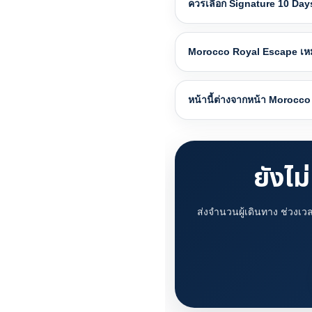
ควรเลือก Signature 10 Day
Morocco Royal Escape เห
หน้านี้ต่างจากหน้า Morocco
ยังไ
ส่งจำนวนผู้เดินทาง ช่วงเว