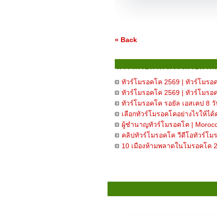
« Back
ทัวร์โมรอคโค ทัวร์โมรอคโคเ
ทัวร์โมรอคโค 2569 | ทัวร์โมรอคโ
ทัวร์โมรอคโค 2569 | ทัวร์โมรอคโ
ทัวร์โมรอคโค รอยัล เอสเคป 8 วั
เลือกทัวร์โมรอคโคอย่างไรให้ได
ผู้ชำนาญทัวร์โมรอคโค | Morocco
คลิปทัวร์โมรอคโค วีดีโอทัวร์โมร
10 เมืองห้ามพลาดในโมรอคโค 20