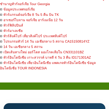
ชำนาญทัวร์จอร์เจีย Tour Georgia
ข้อมูลประเทศจอร์เจีย
ทัวร์แกรนด์จอร์เจีย 8 วัน 5 คืน บิน TK
อาเซอร์ไบจาน จอร์เจีย อาร์เมเนีย 12 วัน
ทัวร์ฟิลิปปินส์
ทัวร์มาเลเซีย
ทัวร์สิงค์โปร์ เที่ยวสิงค์โปร์ ประเทศสิงค์โปร์
โปรแกรมทัวร์ 14 วัน เอเชียกลาง 5 สถาน CA15150814YZ
14 วัน เอเชียกลาง 5 สถาน
เปิดเส้นทางใหม่ ออร์โดส มองโกลเลียใน CN331101BZ
ทัวร์อินโดนีเซีย เกาะสวรรค์ บาหลี 4 วัน 3 คืน ID171301AZ
ทัวร์อินโดนีเซีย เที่ยวอินโดนีเซีย แพคเกจทัวร์อินโดนีเซีย ข้อมูล
อินโดนีเซีย TOUR INDONESIA