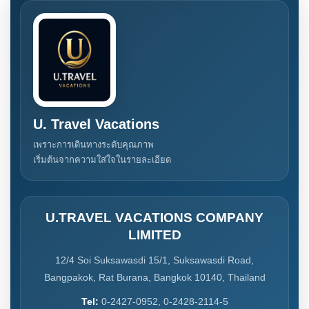
U. Travel Vacations
เพราะการเดินทางระดับคุณภาพ
เริ่มต้นจากความใส่ใจในรายละเอียด
U.TRAVEL VACATIONS COMPANY
LIMITED
12/4 Soi Suksawasdi 15/1, Suksawasdi Road,
Bangpakok, Rat Burana, Bangkok 10140, Thailand
Tel:
0-2427-0952, 0-2428-2114-5