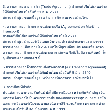
3. ความตกลงทางการค้า (Trade Agreement) ฝ่ายจอร์เจียได้เสนอร่าง
ให้กับฝ่ายไทย เมื่อวันที่ 21 ส.ค. 2539
สถานะล่าสุด: ขณะนี้อยู่ระหว่างการพิจารณาของฝ่ายไทย
4. ความตกลงว่าด้วยการขนส่งทางเรือ (Agreement on Maritime
Transport)
ฝ่ายจอร์เจียได้เสนอร่างให้กับฝ่ายไทย เมื่อปี 2539
สถานะล่าสุด: ฝ่ายจอร์เจียเคยแจ้งความประสงค์จะส่งคณะมาเจรจา
ความตกลง ฯ เมื่อปลายปี 2540 แต่ในที่สุดเปลี่ยนเป็นคณะเพื่อเจรจา
ความตกลงว่าดัวยการขนส่งทางอากาศแทน จึงยังไม่มีความคืบหน้าใด
ๆ เกี่ยวกับความตกลง ฯ นี้
5 ความตกลงว่าด้วยการขนส่งทางอากาศ (Air Transport Agreement)
ฝ่ายจอร์เจียได้เสนอร่างให้กับฝ่ายไทย เมื่อวันที่ 5 มิ.ย. 2540
สถานะล่าสุด: ขณะนี้อยู่ระหว่างการพิจารณาของฝ่ายจอร์เจีย
3. การเยือนที่สำคัญ
นับแต่สถาปนาความสัมพันธ์ ยังไม่มีการเยือนระหว่างกันที่สำคัญ เว้น
แต่การเดินทางไปยื่นพระราชสาส์นของเอกอัครราชทูต ณ กรุงมอสโก
และการเยือนจอร์เจียของนายสวนิต คงสิริ รองปลัดกระทรวงการต่าง
ประเทศ เมื่อวันที่ 3-5 มิถุนายน ค.ศ. 1999