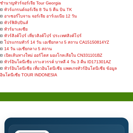
ชำนาญทัวร์จอร์เจีย Tour Georgia
ทัวร์แกรนด์จอร์เจีย 8 วัน 5 คืน บิน TK
อาเซอร์ไบจาน จอร์เจีย อาร์เมเนีย 12 วัน
ทัวร์ฟิลิปปินส์
ทัวร์มาเลเซีย
ทัวร์สิงค์โปร์ เที่ยวสิงค์โปร์ ประเทศสิงค์โปร์
โปรแกรมทัวร์ 14 วัน เอเชียกลาง 5 สถาน CA15150814YZ
14 วัน เอเชียกลาง 5 สถาน
เปิดเส้นทางใหม่ ออร์โดส มองโกลเลียใน CN331101BZ
ทัวร์อินโดนีเซีย เกาะสวรรค์ บาหลี 4 วัน 3 คืน ID171301AZ
ทัวร์อินโดนีเซีย เที่ยวอินโดนีเซีย แพคเกจทัวร์อินโดนีเซีย ข้อมูล
อินโดนีเซีย TOUR INDONESIA