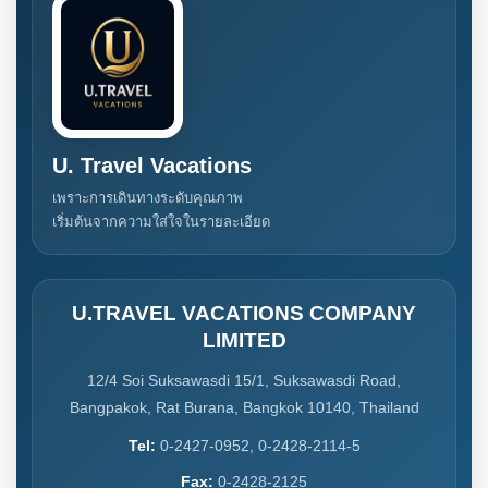
U. Travel Vacations
เพราะการเดินทางระดับคุณภาพ
เริ่มต้นจากความใส่ใจในรายละเอียด
U.TRAVEL VACATIONS COMPANY
LIMITED
12/4 Soi Suksawasdi 15/1, Suksawasdi Road,
Bangpakok, Rat Burana, Bangkok 10140, Thailand
Tel:
0-2427-0952, 0-2428-2114-5
Fax:
0-2428-2125