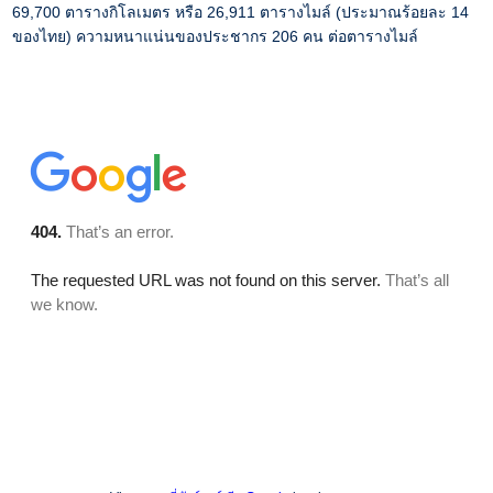
69,700 ตารางกิโลเมตร หรือ 26,911 ตารางไมล์ (ประมาณร้อยละ 14
ของไทย) ความหนาแน่นของประชากร 206 คน ต่อตารางไมล์