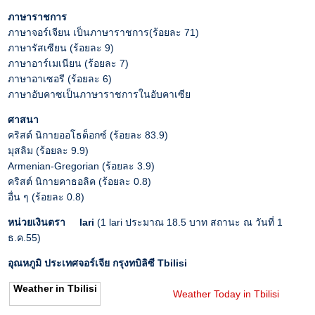
ภาษาราชการ
ภาษาจอร์เจียน เป็นภาษาราชการ(ร้อยละ 71)
ภาษารัสเซียน (ร้อยละ 9)
ภาษาอาร์เมเนียน (ร้อยละ 7)
ภาษาอาเซอรี (ร้อยละ 6)
ภาษาอับคาซเป็นภาษาราชการในอับคาเซีย
ศาสนา
คริสต์ นิกายออโธด็อกซ์ (ร้อยละ 83.9)
มุสลิม (ร้อยละ 9.9)
Armenian-Gregorian (ร้อยละ 3.9)
คริสต์ นิกายคาธอลิค (ร้อยละ 0.8)
อื่น ๆ (ร้อยละ 0.8)
หน่วยเงินตรา
lari
(1 lari ประมาณ 18.5 บาท สถานะ ณ วันที่ 1
ธ.ค.55)
อุณหภูมิ ประเทศจอร์เจีย กรุงทบิลิซี Tbilisi
Weather in Tbilisi
Weather Today in Tbilisi