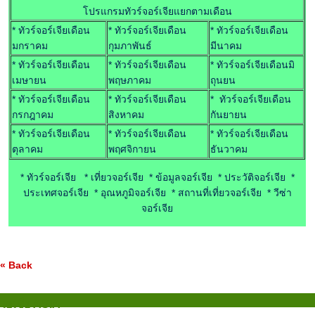
โปรแกรมทัวร์จอร์เจียแยกตามเดือน
* ทัวร์จอร์เจียเดือน
* ทัวร์จอร์เจียเดือน
* ทัวร์จอร์เจียเดือน
มกราคม
กุมภาพันธ์
มีนาคม
* ทัวร์จอร์เจียเดือน
* ทัวร์จอร์เจียเดือน
* ทัวร์จอร์เจียเดือนมิ
เมษายน
พฤษภาคม
ถุนยน
* ทัวร์จอร์เจียเดือน
* ทัวร์จอร์เจียเดือน
* ทัวร์จอร์เจียเดือน
กรกฎาคม
สิงหาคม
กันยายน
* ทัวร์จอร์เจียเดือน
* ทัวร์จอร์เจียเดือน
* ทัวร์จอร์เจียเดือน
ตุลาคม
พฤศจิกายน
ธันวาคม
* ทัวร์จอร์เจีย * เที่ยวจอร์เจีย * ข้อมูลจอร์เจีย * ประวัติจอร์เจีย *
ประเทศจอร์เจีย * อุณหภูมิจอร์เจีย * สถานที่เที่ยวจอร์เจีย * วีซ่า
จอร์เจีย
« Back
เอเชีย ASIA