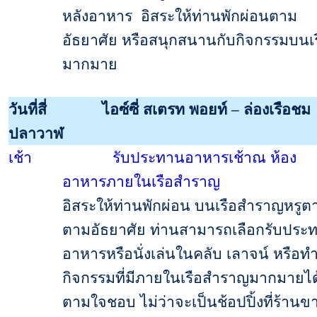
หลังอาหาร
อิสระให้ท่านพักผ่อนตาม
อัธยาศัย หรือสนุกสนานกับกิจกรรมบนเร
มากมาย
วันที่สี่
ไอซ์ซี่ สเตรท พอยท์ – ล่องเรือชม
ปลาวาฬ
เช้า
รับประทานอาหารเช้าณ ห้อง
อาหารภายในเรือสำราญ
อิสระให้ท่านพักผ่อน บนเรือสำราญหรูต
ตามอัธยาศัย ท่านสามารถเลือกรับประ
อาหารหรือนั่งเล่นในคลับ เลาจน์ หรือท
กิจกรรมที่มีภายในเรือสำราญมากมายได
ตามใจชอบ ไม่ว่าจะเป็นช้อปปิ้งที่ร้านข