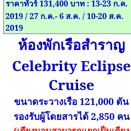
ราคาทัวร์
131,400
บาท
:
13-23
ก.ค.
2019
/
27
ก.ค.
- 6
ส.ค.
/ 10-20
ส.ค.
2019
ห้องพักเรือสำราญ
Celebrity Eclipse
Cruise
ขนาดระวางเรือ
121,000
ตัน
รองรับผู้โดยสารได้
2,850
คน
(เตียงนอนสามารถแยกเป็นเตียง