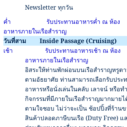
Newsletter
ทุกวัน
ค่ำ
รับประทานอาหารค่ำ ณ ห้อง
อาหารภายในเรือสำราญ
วันที่สาม
Inside Passage (Cruising)
เช้า
รับประทานอาหารเช้า ณ ห้อง
อาหารภายในเรือสำราญ
อิสระให้ท่านพักผ่อนบนเรือสำราญหรูต
ตามอัธยาศัย ท่านสามารถเลือกรับประ
อาหารหรือนั่งเล่นในคลับ เลาจน์ หรือท
กิจกรรมที่มีภายในเรือสำราญมากมายได
ตามใจชอบ ไม่ว่าจะเป็น ช้อปปิ้งที่ร้าน
สินค้าปลอดภาษีบนเรือ
(Duty Free)
แล