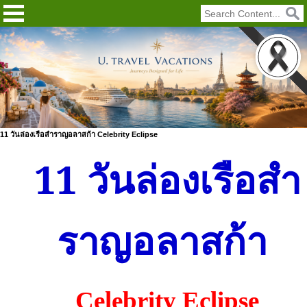
11 วันล่องเรือสำราญอลาสก้า Celebrity Eclipse
11
วันล่องเรือสำ
ราญอลาสก้า
Celebrity Eclipse