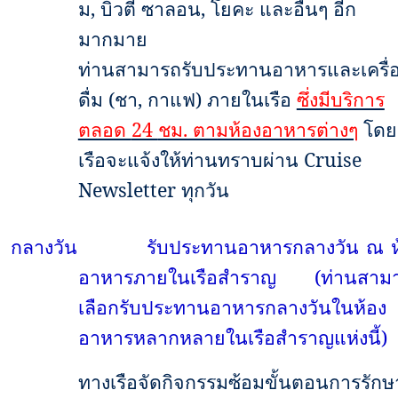
ม
,
บิวตี้ ซาลอน
,
โยคะ และอื่นๆ อีก
มากมาย
ท่านสามารถรับประทานอาหารและเครื่
ดื่ม (ชา, กาแฟ) ภายในเรือ
ซึ่งมีบริการ
ตลอด
24
ชม. ตามห้องอาหารต่างๆ
โดย
เรือจะแจ้งให้ท่านทราบผ่าน
Cruise
Newsletter
ทุกวัน
กลางวัน
รับประทานอาหารกลางวัน ณ ห
อาหารภายในเรือสำราญ (ท่านสาม
เลือกรับประทานอาหารกลางวันในห้อง
อาหารหลากหลายในเรือสำราญแห่งนี้)
ทางเรือจัดกิจกรรมซ้อมขั้นตอนการรักษ