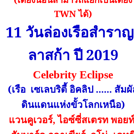
TWN
ได้)
11
วันล่องเรือสำรา
ลาสก้า ปี
2019
Celebrity Eclipse
(เรือ
เซเลบริตี้ อิคลิป ...... สัมผ
ดินแดนแห่งขั้วโลกเหนือ)
แวนคูเวอร์, ไอซ์ซี่สเตรท พอยท์