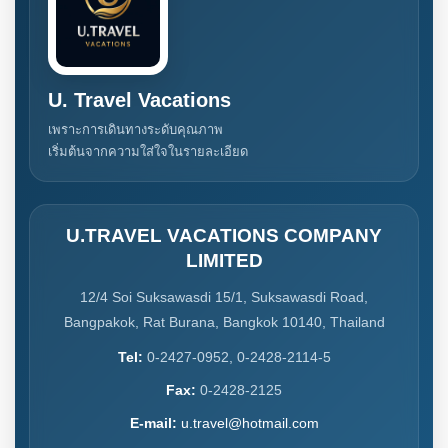
U. Travel Vacations
เพราะการเดินทางระดับคุณภาพ
เริ่มต้นจากความใส่ใจในรายละเอียด
U.TRAVEL VACATIONS COMPANY
LIMITED
12/4 Soi Suksawasdi 15/1, Suksawasdi Road,
Bangpakok, Rat Burana, Bangkok 10140, Thailand
Tel:
0-2427-0952, 0-2428-2114-5
Fax:
0-2428-2125
E-mail:
u.travel@hotmail.com