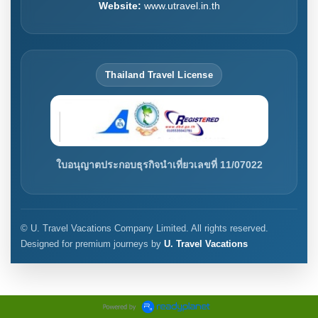
Website:
www.utravel.in.th
Thailand Travel License
ใบอนุญาตประกอบธุรกิจนำเที่ยวเลขที่ 11/07022
© U. Travel Vacations Company Limited. All rights reserved.
Designed for premium journeys by
U. Travel Vacations