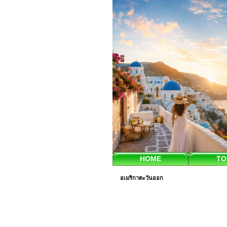
HOME
TO
อเมริกาตะวันออก