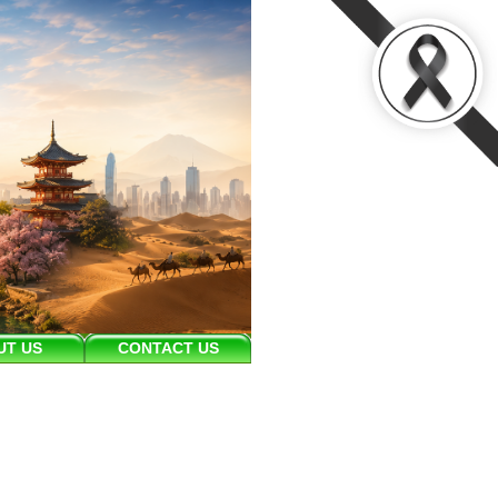
UT US
CONTACT US