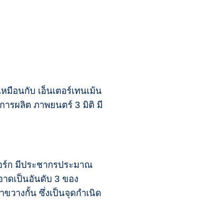
อนกับ เอ็นเตอร์เทนเม้น
ารผลิต ภาพยนตร์ 3 มิติ มี
ิวยอร์ก มีประชากรประมาณ
ะอาดเป็นอันดับ 3 ของ
างกั้น ซึ่งเป็นจุดกำเนิด