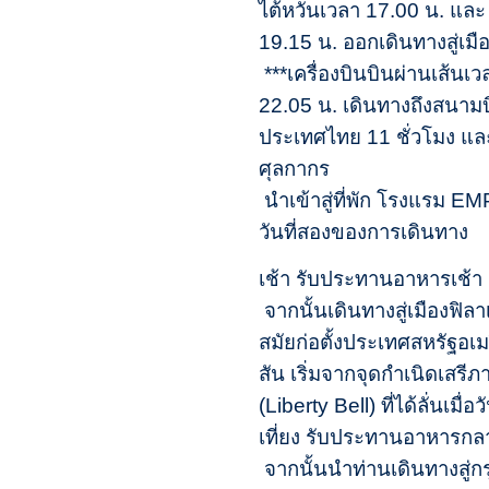
ไต้หวันเวลา 17.00 น. และ
19.15 น. ออกเดินทางสู่เมื
***เครื่องบินบินผ่านเส้นเ
22.05 น. เดินทางถึงสนามบ
ประเทศไทย 11 ชั่วโมง และ
ศุลกากร
นำเข้าสู่ที่พัก โรงแรม
วันที่สองของการเดินทาง น
เช้า รับประทานอาหารเช้
จากนั้นเดินทางสู่เมืองฟิลา
สมัยก่อตั้งประเทศสหรัฐอ
สัน เริ่มจากจุดกำเนิดเสรี
(Liberty Bell) ที่ได้ลั่นเ
เที่ยง รับประทานอาหารก
จากนั้นนำท่านเดินทางสู่กร