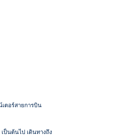
์เตอร์สายการบิน
9 เป็นต้นไป เดินทางถึง