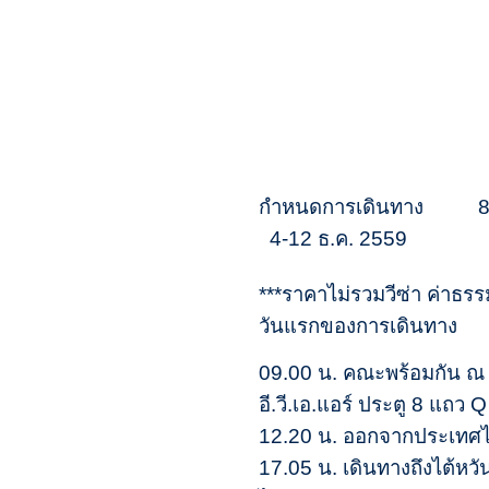
กำหนดการเดินทาง 8-16 
4-12 ธ.ค. 2559
***ราคาไม่รวมวีซ่า ค
วันแรกของการเดินทาง ก
09.00 น. คณะพร้อมกัน ณ 
อี.วี.เอ.แอร์ ประตู 8 แถ
12.20 น. ออกจากประเทศไทย
17.05 น. เดินทางถึงไต้หวัน