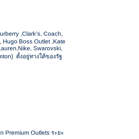
Burberry ,Clark’s, Coach,
 , Hugo Boss Outlet ,Kate
auren,Nike, Swarovski,
on) ตั้งอยู่ทางใต้ของรัฐ
ommon Premium Outlets ระยะ